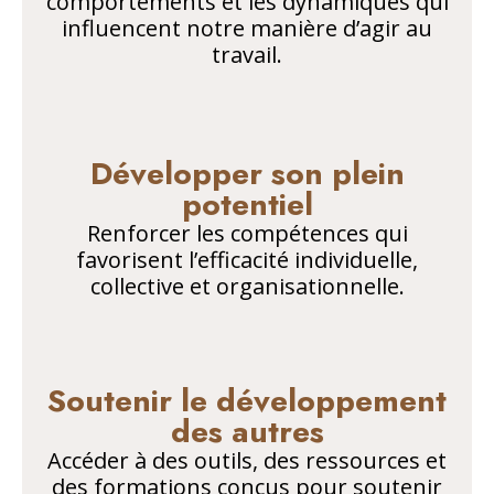
comportements et les dynamiques qui
influencent notre manière d’agir au
travail.
Développer son plein
potentiel
Renforcer les compétences qui
favorisent l’efficacité individuelle,
collective et organisationnelle.
Soutenir le développement
des autres
Accéder à des outils, des ressources et
des formations conçus pour soutenir