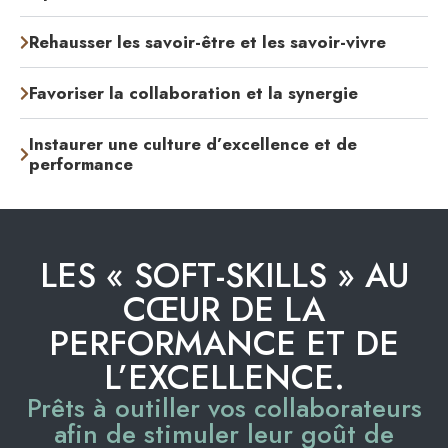
Rehausser les savoir-être et les savoir-vivre
Favoriser la collaboration et la synergie
Instaurer une culture d’excellence et de
performance
LES « SOFT-SKILLS » AU
CŒUR DE LA
PERFORMANCE ET DE
L’EXCELLENCE.
Prêts à outiller vos collaborateurs
afin de stimuler leur goût de