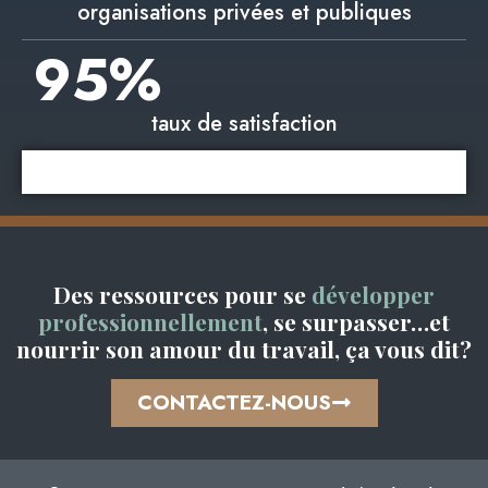
organisations privées et publiques
95
%
taux de satisfaction
Des ressources pour se
développer
professionnellement
, se surpasser…et
nourrir son amour du travail, ça vous dit?
CONTACTEZ-NOUS