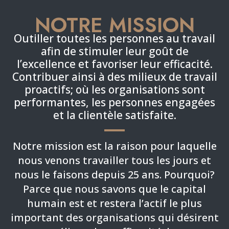
NOTRE MISSION
Outiller toutes les personnes au travail
afin de stimuler leur goût de
l’excellence et favoriser leur efficacité.
Contribuer ainsi à des milieux de travail
proactifs; où les organisations sont
performantes, les personnes engagées
et la clientèle satisfaite.
Notre mission est la raison pour laquelle
nous venons travailler tous les jours et
nous le faisons depuis 25 ans. Pourquoi?
Parce que nous savons que le capital
humain est et restera l’actif le plus
important des organisations qui désirent