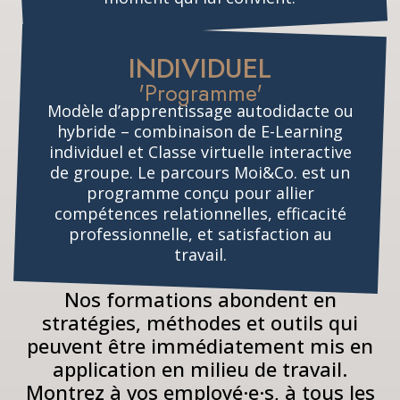
INDIVIDUEL
'Programme'
Modèle d’apprentissage autodidacte ou
hybride – combinaison de E-Learning
individuel et Classe virtuelle interactive
de groupe. Le parcours Moi&Co. est un
programme conçu pour allier
compétences relationnelles, efficacité
professionnelle, et satisfaction au
travail.
Nos formations abondent en
stratégies, méthodes et outils qui
peuvent être immédiatement mis en
application en milieu de travail.
Montrez à vos employé·e·s, à tous les