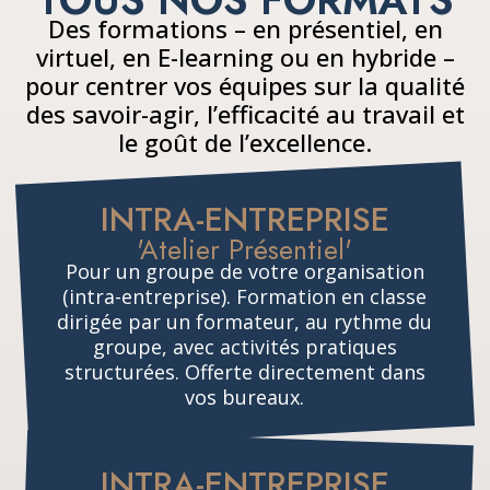
Des formations – en présentiel, en
virtuel, en E-learning ou en hybride –
pour centrer vos équipes sur la qualité
des savoir-agir, l’efficacité au travail et
le goût de l’excellence.
INTRA-ENTREPRISE
'Atelier Présentiel'
Pour un groupe de votre organisation
(intra-entreprise). Formation en classe
dirigée par un formateur, au rythme du
groupe, avec activités pratiques
structurées. Offerte directement dans
vos bureaux.
INTRA-ENTREPRISE