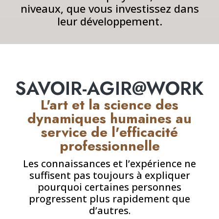
niveaux, que vous investissez dans
leur développement.
SAVOIR-AGIR@WORK
L'art et la science des
dynamiques humaines au
service de l'efficacité
professionnelle
Les connaissances et l’expérience ne
suffisent pas toujours à expliquer
pourquoi certaines personnes
progressent plus rapidement que
d’autres.