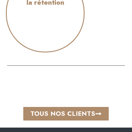
la rétention
TOUS NOS CLIENTS