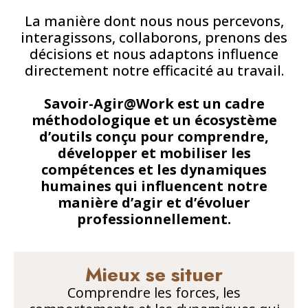
La manière dont nous nous percevons,
interagissons, collaborons, prenons des
décisions et nous adaptons influence
directement notre efficacité au travail.
Savoir-Agir@Work est un cadre
méthodologique et un écosystème
d’outils conçu pour comprendre,
développer et mobiliser les
compétences et les dynamiques
humaines qui influencent notre
manière d’agir et d’évoluer
professionnellement.
Mieux se situer
Comprendre les forces, les