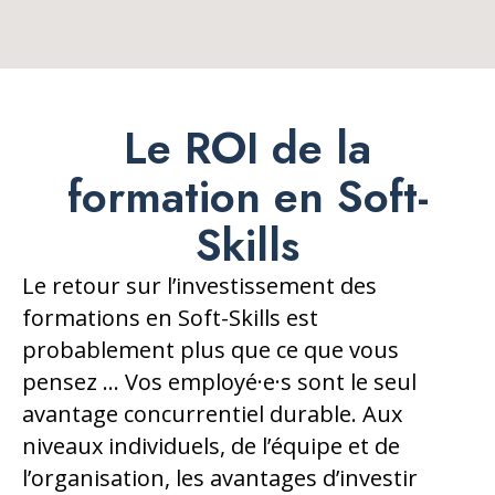
Le ROI de la
formation en Soft-
Skills
Le retour sur l’investissement des
formations en Soft-Skills est
probablement plus que ce que vous
pensez … Vos employé·e·s sont le seul
avantage concurrentiel durable. Aux
niveaux individuels, de l’équipe et de
l’organisation, les avantages d’investir