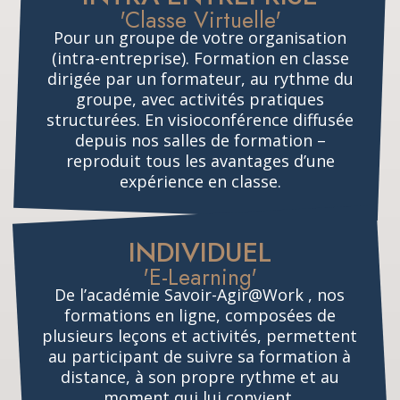
'Classe Virtuelle'
Pour un groupe de votre organisation
(intra-entreprise). Formation en classe
dirigée par un formateur, au rythme du
groupe, avec activités pratiques
structurées. En visioconférence diffusée
depuis nos salles de formation –
reproduit tous les avantages d’une
expérience en classe.
INDIVIDUEL
'E-Learning'
De l’académie Savoir-Agir@Work , nos
formations en ligne, composées de
plusieurs leçons et activités, permettent
au participant de suivre sa formation à
distance, à son propre rythme et au
moment qui lui convient.