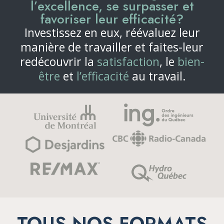
l’excellence, se surpasser et
favoriser leur efficacité?
Investissez en eux, réévaluez leur
manière de travailler et faites-leur
redécouvrir la
satisfaction
, le
bien-
être
et
l’efficacité
au travail.
TOUS NOS FORMATS