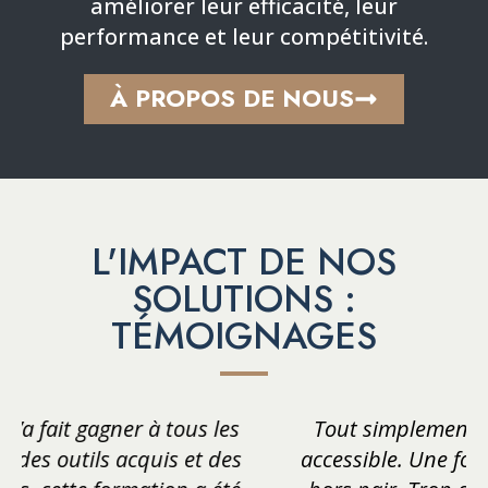
améliorer leur efficacité, leur
performance et leur compétitivité.
À PROPOS DE NOUS
L'IMPACT DE NOS
SOLUTIONS :
TÉMOIGNAGES
Tout simplement wow, passionnant et
accessible. Une formatrice passionnée et