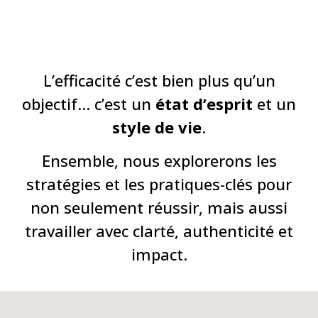
L’efficacité c’est bien plus qu’un
objectif… c’est un
état d’esprit
et un
style de vie
.
Ensemble, nous explorerons les
stratégies et les pratiques-clés pour
non seulement réussir, mais aussi
travailler avec clarté, authenticité et
impact.