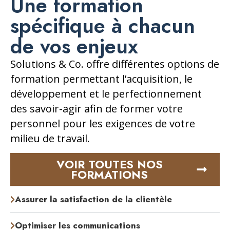
Une formation
spécifique à chacun
de vos enjeux
Solutions & Co. offre différentes options de
formation permettant l’acquisition, le
développement et le perfectionnement
des savoir-agir afin de former votre
personnel pour les exigences de votre
milieu de travail.
VOIR TOUTES NOS
FORMATIONS
Assurer la satisfaction de la clientèle
Optimiser les communications