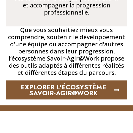
et accompagner la progression
professionnelle.
Que vous souhaitiez mieux vous
comprendre, soutenir le développement
d’une équipe ou accompagner d’autres
personnes dans leur progression,
l’écosystème Savoir-Agir@Work propose
des outils adaptés à différentes réalités
et différentes étapes du parcours.
EXPLORER L'ÉCOSYSTÈME
SAVOIR-AGIR@WORK