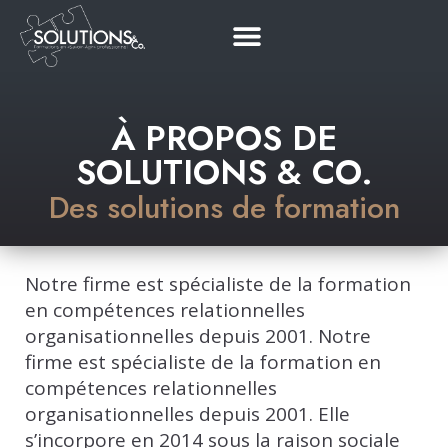
À PROPOS DE
SOLUTIONS & CO.
Des solutions de formation
Notre firme est spécialiste de la formation
en compétences relationnelles
organisationnelles depuis 2001.
Notre
firme est spécialiste de la formation en
compétences relationnelles
organisationnelles depuis 2001. Elle
s’incorpore en 2014 sous la raison sociale