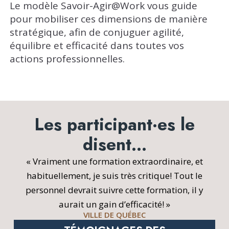
Le modèle Savoir-Agir@Work vous guide
pour mobiliser ces dimensions de manière
stratégique, afin de conjuguer agilité,
équilibre et efficacité dans toutes vos
actions professionnelles.
Les participant·es le
disent…
« Vraiment une formation extraordinaire, et
habituellement, je suis très critique! Tout le
personnel devrait suivre cette formation, il y
aurait un gain d’efficacité! »
VILLE DE QUÉBEC