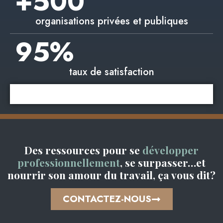
+
500
organisations privées et publiques
95
%
taux de satisfaction
Des ressources pour se
développer
professionnellement
, se surpasser…et
nourrir son amour du travail, ça vous dit?
CONTACTEZ-NOUS