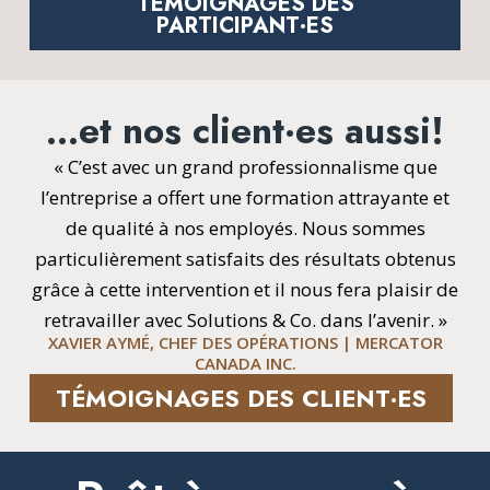
TÉMOIGNAGES DES
PARTICIPANT·ES
…et nos client·es aussi!
« C’est avec un grand professionnalisme que
l’entreprise a offert une formation attrayante et
de qualité à nos employés. Nous sommes
particulièrement satisfaits des résultats obtenus
grâce à cette intervention et il nous fera plaisir de
retravailler avec Solutions & Co. dans l’avenir. »
XAVIER AYMÉ, CHEF DES OPÉRATIONS | MERCATOR
CANADA INC.
TÉMOIGNAGES DES CLIENT·ES