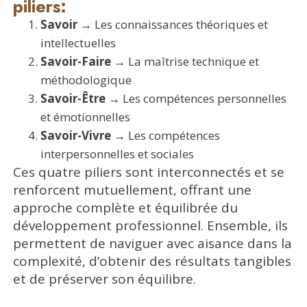
piliers:
Savoir →
Les connaissances théoriques et
intellectuelles
Savoir-Faire →
La maîtrise technique et
méthodologique
Savoir-Être →
Les compétences personnelles
et émotionnelles
Savoir-Vivre →
Les compétences
interpersonnelles et sociales
Ces quatre piliers sont interconnectés et se
renforcent mutuellement, offrant une
approche complète et équilibrée du
développement professionnel. Ensemble, ils
permettent de naviguer avec aisance dans la
complexité, d’obtenir des résultats tangibles
et de préserver son équilibre.