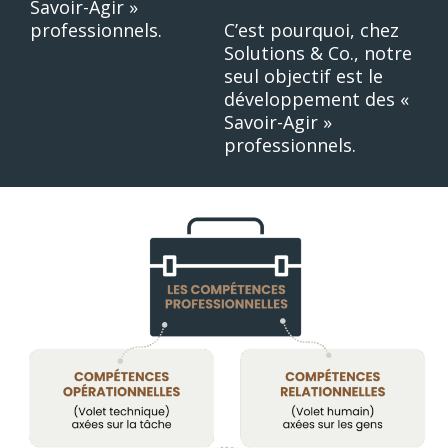
Savoir-Agir »
professionnels.
C’est pourquoi, chez
Solutions & Co., notre
seul objectif est le
développement des «
Savoir-Agir »
professionnels.