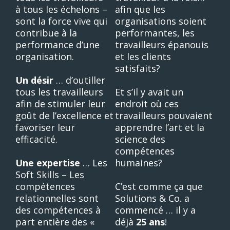
à tous les échelons –
afin que les
sont la force vive qui
organisations soient
contribue à la
performantes, les
performance d’une
travailleurs épanouis
organisation.
et les clients
satisfaits?
Un désir
… d’outiller
tous les travailleurs
Et s’il y avait un
afin de stimuler leur
endroit où ces
goût de l’excellence et
travailleurs pouvaient
favoriser leur
apprendre l’art et la
efficacité.
science des
compétences
Une expertise
… Les
humaines?
Soft Skills – Les
compétences
C’est comme ça que
relationnelles sont
Solutions & Co. a
des compétences à
commencé … il y a
part entière des «
déjà
25 ans
!