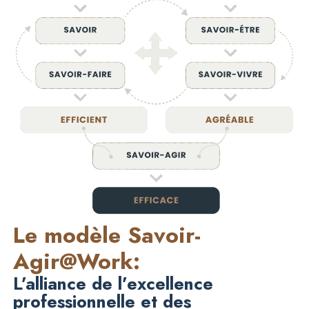
Le modèle Savoir-
Agir@Work:
L’alliance de l’excellence
professionnelle et des