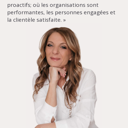
proactifs; où les organisations sont
performantes, les personnes engagées et
la clientèle satisfaite. »