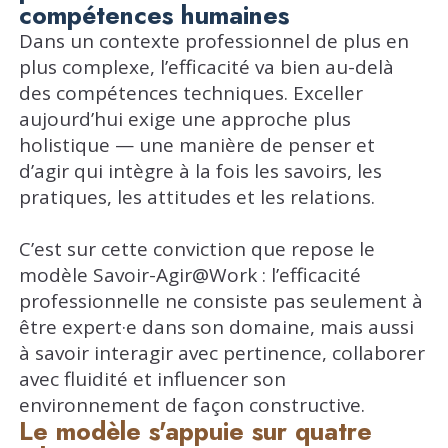
compétences humaines
Dans un contexte professionnel de plus en
plus complexe, l’efficacité va bien au-delà
des compétences techniques. Exceller
aujourd’hui exige une approche plus
holistique — une manière de penser et
d’agir qui intègre à la fois les savoirs, les
pratiques, les attitudes et les relations.
C’est sur cette conviction que repose le
modèle Savoir-Agir@Work : l’efficacité
professionnelle ne consiste pas seulement à
être expert·e dans son domaine, mais aussi
à savoir interagir avec pertinence, collaborer
avec fluidité et influencer son
environnement de façon constructive.
Le modèle s'appuie sur quatre