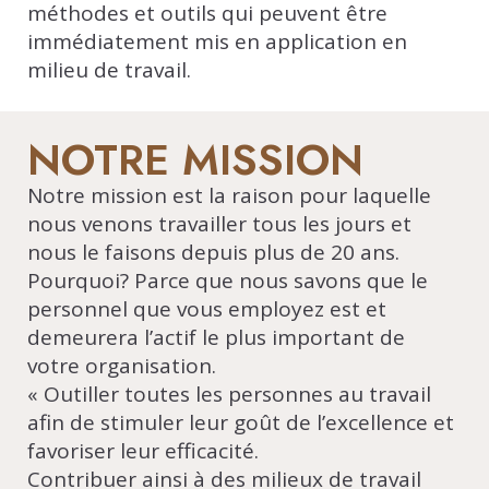
méthodes et outils qui peuvent être
immédiatement mis en application en
milieu de travail.
NOTRE MISSION
Notre mission est la raison pour laquelle
nous venons travailler tous les jours et
nous le faisons depuis plus de 20 ans.
Pourquoi? Parce que nous savons que le
personnel que vous employez est et
demeurera l’actif le plus important de
votre organisation.
« Outiller toutes les personnes au travail
afin de stimuler leur goût de l’excellence et
favoriser leur efficacité.
Contribuer ainsi à des milieux de travail