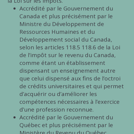
la Loi sur les impôts.
Accrédité par le Gouvernement du
Canada et plus précisément par le
Ministre du Développement de
Ressources Humaines et du
Développement social du Canada,
selon les articles 118.5 118.6 de la Loi
de l’impôt sur le revenu du Canada,
comme étant un établissement
dispensant un enseignement autre
que celui dispensé aux fins de l’octroi
de crédits universitaires et qui permet
d’acquérir ou d’améliorer les
compétences nécessaires à l’exercice
d’une profession reconnue.
Accrédité par le Gouvernement du
Québec et plus précisément par le
Ministère du Revenu du Québec