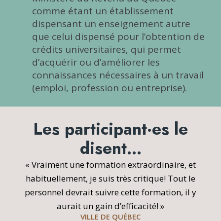
comme étant un établissement
dispensant un enseignement autre
que celui dispensé pour l’obtention de
crédits universitaires, qui permet
d’acquérir ou d’améliorer les
connaissances nécessaires à un travail
(emploi, profession ou entreprise).
Les participant·es le
disent…
« Vraiment une formation extraordinaire, et
habituellement, je suis très critique! Tout le
personnel devrait suivre cette formation, il y
aurait un gain d’efficacité! »
VILLE DE QUÉBEC