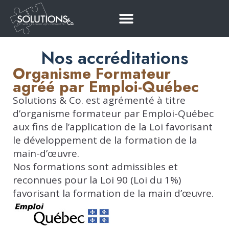
Nos accréditations
Organisme Formateur
agréé par Emploi-Québec
Solutions & Co. est agrémenté à titre
d’organisme formateur par Emploi-Québec
aux fins de l’application de la Loi favorisant
le développement de la formation de la
main-d’œuvre.
Nos formations sont admissibles et
reconnues pour la Loi 90 (Loi du 1%)
favorisant la formation de la main d’œuvre.