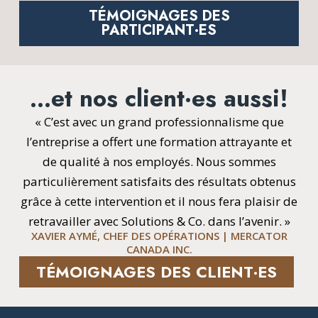
TÉMOIGNAGES DES
PARTICIPANT·ES
…et nos client·es aussi!
« C’est avec un grand professionnalisme que
l’entreprise a offert une formation attrayante et
de qualité à nos employés. Nous sommes
particulièrement satisfaits des résultats obtenus
grâce à cette intervention et il nous fera plaisir de
retravailler avec Solutions & Co. dans l’avenir. »
XAVIER AYMÉ, CHEF DES OPÉRATIONS | MERCATOR
CANADA INC.
TÉMOIGNAGES DES CLIENT·ES