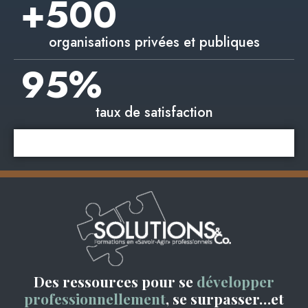
+
500
organisations privées et publiques
95
%
taux de satisfaction
Des ressources pour se
développer
professionnellement
, se surpasser…et