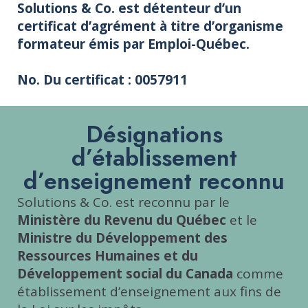
Solutions & Co. est détenteur d’un
certificat d’agrément à titre d’organisme
formateur émis par Emploi-Québec.
No. Du certificat : 0057911
Désignations
d’établissement
d’enseignement reconnu
Solutions & Co. est reconnu par le
Ministère du Revenu du Québec
et le
Ministre du Développement des
Ressources Humaines et du
Développement social du Canada
comme
établissement d’enseignement aux fins de