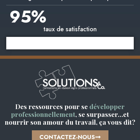
95
%
taux de satisfaction
Des ressources pour se
développer
professionnellement
, se surpasser…et
nourrir son amour du travail, ça vous dit?
CONTACTEZ-NOUS