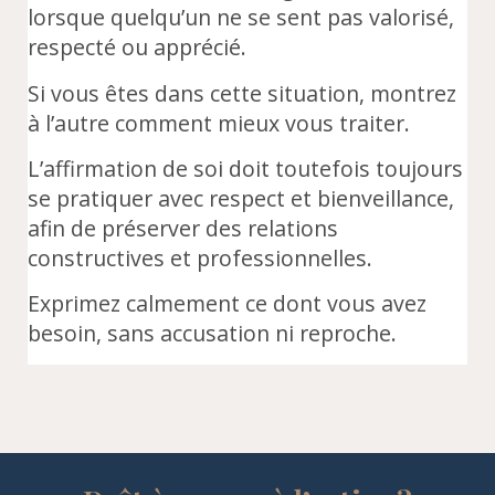
lorsque quelqu’un ne se sent pas valorisé,
respecté ou apprécié.
Si vous êtes dans cette situation, montrez
à l’autre comment mieux vous traiter.
L’affirmation de soi doit toutefois toujours
se pratiquer avec respect et bienveillance,
afin de préserver des relations
constructives et professionnelles.
Exprimez calmement ce dont vous avez
besoin, sans accusation ni reproche.