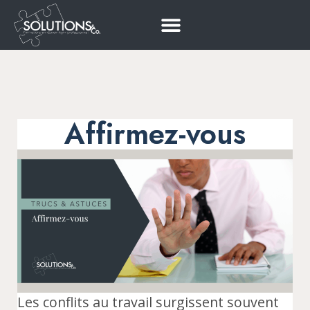
Affirmez-vous
Les conflits au travail surgissent souvent