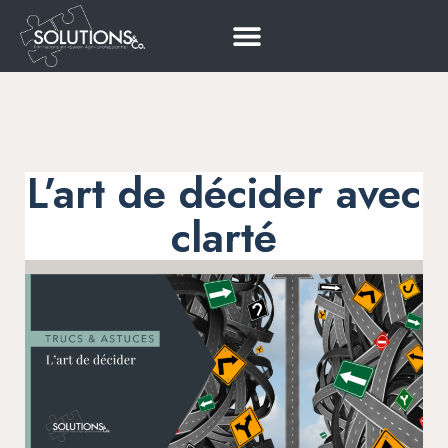
L’art de décider avec
clarté