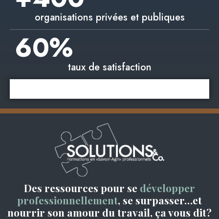
organisations privées et publiques
60
%
taux de satisfaction
Des ressources pour se
développer
professionnellement
, se surpasser…et
nourrir son amour du travail, ça vous dit?