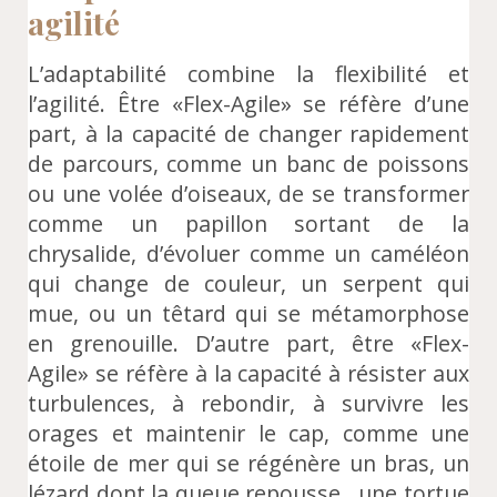
agilité
L’adaptabilité combine la flexibilité et
l’agilité. Être «Flex-Agile» se réfère d’une
part, à la capacité de changer rapidement
de parcours, comme un banc de poissons
ou une volée d’oiseaux, de se transformer
comme un papillon sortant de la
chrysalide, d’évoluer comme un caméléon
qui change de couleur, un serpent qui
mue, ou un têtard qui se métamorphose
en grenouille. D’autre part, être «Flex-
Agile» se réfère à la capacité à résister aux
turbulences, à rebondir, à survivre les
orages et maintenir le cap, comme une
étoile de mer qui se régénère un bras, un
lézard dont la queue repousse , une tortue