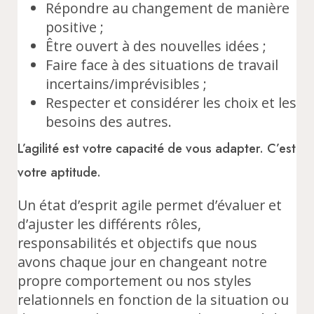
Répondre au changement de manière
positive ;
Être ouvert à des nouvelles idées ;
Faire face à des situations de travail
incertains/imprévisibles ;
Respecter et considérer les choix et les
besoins des autres.
L’agilité est votre capacité de vous adapter. C’est
votre aptitude.
Un état d’esprit agile permet d’évaluer et
d’ajuster les différents rôles,
responsabilités et objectifs que nous
avons chaque jour en changeant notre
propre comportement ou nos styles
relationnels en fonction de la situation ou