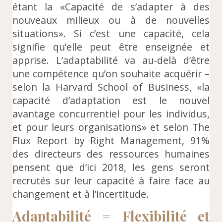
étant la «Capacité de s’adapter à des
nouveaux milieux ou à de nouvelles
situations». Si c’est une capacité, cela
signifie qu’elle peut être enseignée et
apprise. L’adaptabilité va au-delà d’être
une compétence qu’on souhaite acquérir –
selon la Harvard School of Business, «la
capacité d’adaptation est le nouvel
avantage concurrentiel pour les individus,
et pour leurs organisations» et selon The
Flux Report by Right Management, 91%
des directeurs des ressources humaines
pensent que d’ici 2018, les gens seront
recrutés sur leur capacité à faire face au
changement et à l’incertitude.
Adaptabilité = Flexibilité et