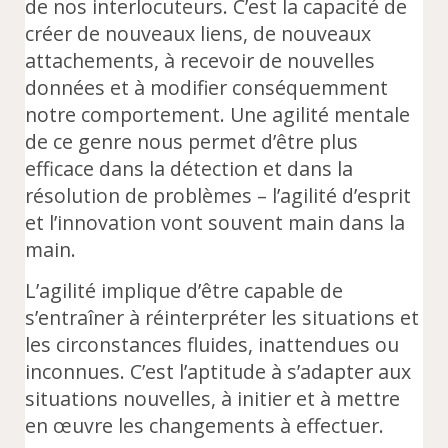
de nos interlocuteurs. C’est la capacité de
créer de nouveaux liens, de nouveaux
attachements, à recevoir de nouvelles
données et à modifier conséquemment
notre comportement. Une agilité mentale
de ce genre nous permet d’être plus
efficace dans la détection et dans la
résolution de problèmes – l’agilité d’esprit
et l’innovation vont souvent main dans la
main.
L’agilité implique d’être capable de
s’entraîner à réinterpréter les situations et
les circonstances fluides, inattendues ou
inconnues. C’est l’aptitude à s’adapter aux
situations nouvelles, à initier et à mettre
en œuvre les changements à effectuer.