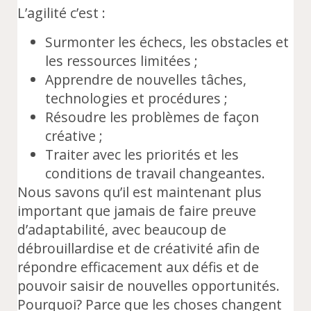
L’agilité c’est :
Surmonter les échecs, les obstacles et
les ressources limitées ;
Apprendre de nouvelles tâches,
technologies et procédures ;
Résoudre les problèmes de façon
créative ;
Traiter avec les priorités et les
conditions de travail changeantes.
Nous savons qu’il est maintenant plus
important que jamais de faire preuve
d’adaptabilité, avec beaucoup de
débrouillardise et de créativité afin de
répondre efficacement aux défis et de
pouvoir saisir de nouvelles opportunités.
Pourquoi? Parce que les choses changent