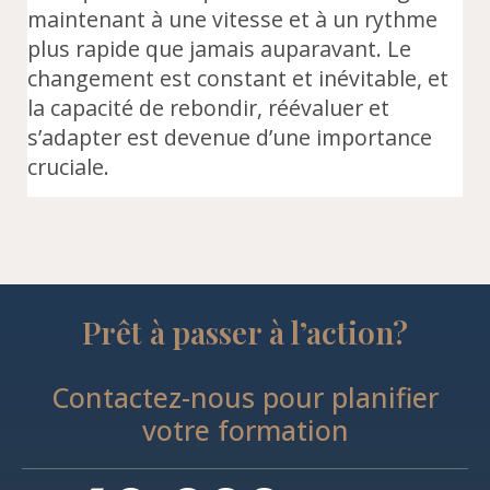
maintenant à une vitesse et à un rythme
plus rapide que jamais auparavant. Le
changement est constant et inévitable, et
la capacité de rebondir, réévaluer et
s’adapter est devenue d’une importance
cruciale.
Prêt à passer à l’action?
Contactez-nous pour planifier
votre formation