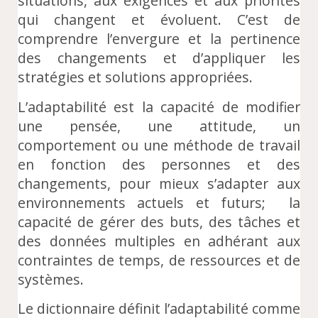
situations, aux exigences et aux priorités
qui changent et évoluent. C’est de
comprendre l’envergure et la pertinence
des changements et d’appliquer les
stratégies et solutions appropriées.
L’adaptabilité est la capacité de modifier
une pensée, une attitude, un
comportement ou une méthode de travail
en fonction des personnes et des
changements, pour mieux s’adapter aux
environnements actuels et futurs; la
capacité de gérer des buts, des tâches et
des données multiples en adhérant aux
contraintes de temps, de ressources et de
systèmes.
Le dictionnaire définit l’adaptabilité comme