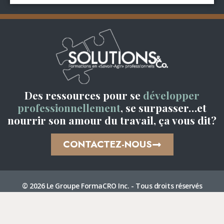
Des ressources pour se
développer
professionnellement
, se surpasser…et
nourrir son amour du travail, ça vous dit?
CONTACTEZ-NOUS
© 2026 Le Groupe FormaCRO Inc. - Tous droits réservés
Confidentialité
Modalité
Carrière