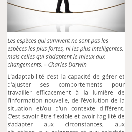
Les espèces qui survivent ne sont pas les
espèces les plus fortes, ni les plus intelligentes,
mais celles qui s’adaptent le mieux aux
changements.
– Charles Darwin
L’adaptabilité c’est la capacité de gérer et
d’ajuster ses comportements pour
travailler efficacement à la lumière de
l’information nouvelle, de l’évolution de la
situation et/ou d’un contexte différent.
C‘est savoir être flexible et avoir l’agilité de
s’adapter aux circonstances, aux