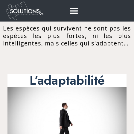
Les espèces qui survivent ne sont pas les
espèces les plus fortes, ni les plus
intelligentes, mais celles qui s'adaptent…
L’adaptabilité