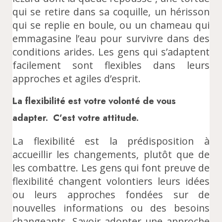
qui se retire dans sa coquille, un hérisson
qui se replie en boule, ou un chameau qui
emmagasine l’eau pour survivre dans des
conditions arides. Les gens qui s’adaptent
facilement sont flexibles dans leurs
approches et agiles d’esprit.
La flexibilité est votre volonté de vous
adapter. C’est votre attitude.
La flexibilité est la prédisposition à
accueillir les changements, plutôt que de
les combattre. Les gens qui font preuve de
flexibilité changent volontiers leurs idées
ou leurs approches fondées sur de
nouvelles informations ou des besoins
changeants. Savoir adopter une approche