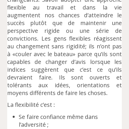
flexible au travail et dans la vie
augmentent nos chances d’atteindre le
succès plutôt que de maintenir une
perspective rigide ou une série de
convictions. Les gens flexibles réagissent
au changement sans rigidité; ils n’ont pas
à «couler avec le bateau» parce qu’ils sont
capables de changer d’avis lorsque les
indices suggèrent que c’est ce qu’ils
devraient faire. Ils sont ouverts et
tolérants aux idées, orientations et
moyens différents de faire les choses.
La flexibilité c’est :
Se faire confiance même dans
l’adversité ;