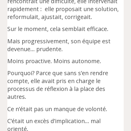
rencontrait une difficulté, elle intervenait
rapidement : elle proposait une solution,
reformulait, ajustait, corrigeait.
Sur le moment, cela semblait efficace.
Mais progressivement, son équipe est
devenue… prudente.
Moins proactive. Moins autonome.
Pourquoi? Parce que sans s’en rendre
compte, elle avait pris en charge le
processus de réflexion à la place des
autres.
Ce n’était pas un manque de volonté.
C’était un excès d’implication… mal
orienté.