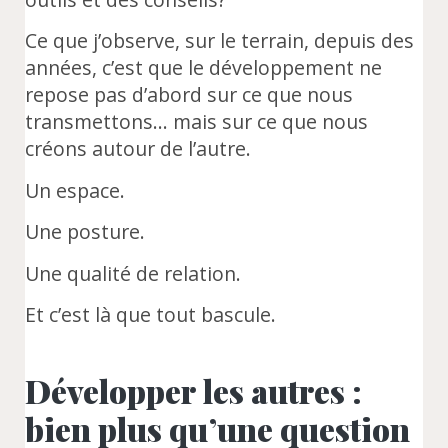
Ce que j’observe, sur le terrain, depuis des
années, c’est que le développement ne
repose pas d’abord sur ce que nous
transmettons… mais sur ce que nous
créons autour de l’autre.
Un espace.
Une posture.
Une qualité de relation.
Et c’est là que tout bascule.
Développer les autres :
bien plus qu’une question