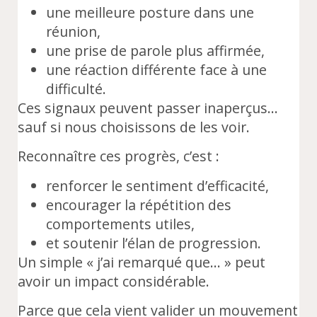
une meilleure posture dans une
réunion,
une prise de parole plus affirmée,
une réaction différente face à une
difficulté.
Ces signaux peuvent passer inaperçus…
sauf si nous choisissons de les voir.
Reconnaître ces progrès, c’est :
renforcer le sentiment d’efficacité,
encourager la répétition des
comportements utiles,
et soutenir l’élan de progression.
Un simple « j’ai remarqué que… » peut
avoir un impact considérable.
Parce que cela vient valider un mouvement