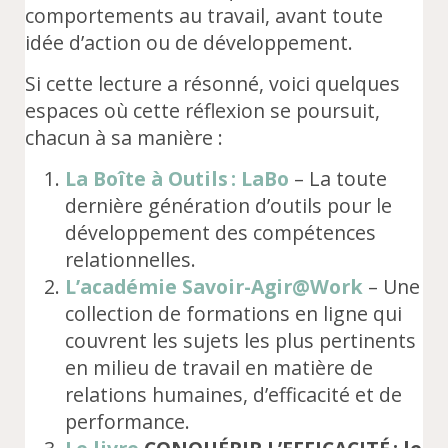
comportements au travail, avant toute
idée d’action ou de développement.
Si cette lecture a résonné, voici quelques
espaces où cette réflexion se poursuit,
chacun à sa manière :
La Boîte à Outils : LaBo
– La toute
dernière génération d’outils pour le
développement des compétences
relationnelles.
L’académie Savoir-Agir@Work
– Une
collection de formations en ligne qui
couvrent les sujets les plus pertinents
en milieu de travail en matière de
relations humaines, d’efficacité et de
performance.