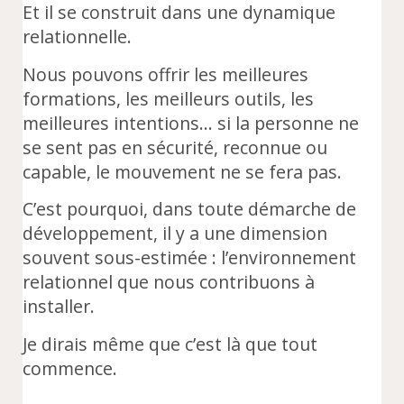
Et il se construit dans une dynamique
relationnelle.
Nous pouvons offrir les meilleures
formations, les meilleurs outils, les
meilleures intentions… si la personne ne
se sent pas en sécurité, reconnue ou
capable, le mouvement ne se fera pas.
C’est pourquoi, dans toute démarche de
développement, il y a une dimension
souvent sous-estimée : l’environnement
relationnel que nous contribuons à
installer.
Je dirais même que c’est là que tout
commence.