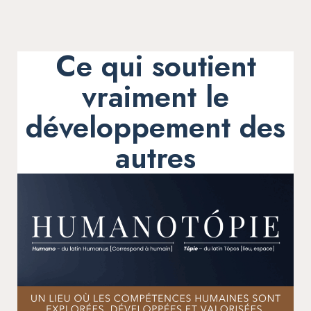
Ce qui soutient
vraiment le
développement des
autres