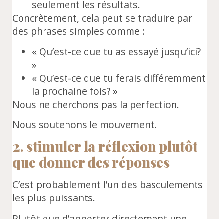
seulement les résultats.
Concrètement, cela peut se traduire par
des phrases simples comme :
« Qu’est-ce que tu as essayé jusqu’ici?
»
« Qu’est-ce que tu ferais différemment
la prochaine fois? »
Nous ne cherchons pas la perfection.
Nous soutenons le mouvement.
2. stimuler la réflexion plutôt
que donner des réponses
C’est probablement l’un des basculements
les plus puissants.
Plutôt que d’apporter directement une