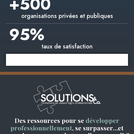
+
500
organisations privées et publiques
95
%
taux de satisfaction
Des ressources pour se
développer
professionnellement
, se surpasser…et