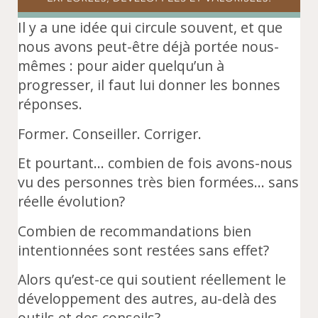
Il y a une idée qui circule souvent, et que
nous avons peut-être déjà portée nous-
mêmes : pour aider quelqu’un à
progresser, il faut lui donner les bonnes
réponses.
Former. Conseiller. Corriger.
Et pourtant… combien de fois avons-nous
vu des personnes très bien formées… sans
réelle évolution?
Combien de recommandations bien
intentionnées sont restées sans effet?
Alors qu’est-ce qui soutient réellement le
développement des autres, au-delà des
outils et des conseils?