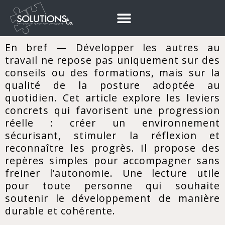
En bref — Développer les autres au
travail ne repose pas uniquement sur des
conseils ou des formations, mais sur la
qualité de la posture adoptée au
quotidien. Cet article explore les leviers
concrets qui favorisent une progression
réelle : créer un environnement
sécurisant, stimuler la réflexion et
reconnaître les progrès. Il propose des
repères simples pour accompagner sans
freiner l’autonomie. Une lecture utile
pour toute personne qui souhaite
soutenir le développement de manière
durable et cohérente.