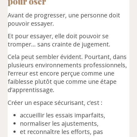
pour oser
Avant de progresser, une personne doit
pouvoir essayer.
Et pour essayer, elle doit pouvoir se
tromper… sans crainte de jugement.
Cela peut sembler évident. Pourtant, dans
plusieurs environnements professionnels,
l’erreur est encore perçue comme une
faiblesse plutôt que comme une étape
d’apprentissage.
Créer un espace sécurisant, c’est :
accueillir les essais imparfaits,
normaliser les ajustements,
et reconnaître les efforts, pas