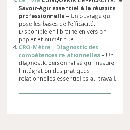
Le livre
CONQUÉRIR L’EFFICACITÉ : le
Savoir-Agir essentiel à la réussite
professionnelle
– Un ouvrage qui
pose les bases de l’efficacité.
Disponible en librairie en version
papier et numérique.
CRO-Mètre | Diagnostic des
compétences relationnelles
– Un
diagnostic personnalisé qui mesure
l’intégration des pratiques
relationnelles essentielles au travail.