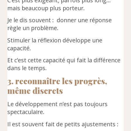
C’est plus exigeant, parfois plus long…
mais beaucoup plus porteur.
Je le dis souvent : donner une réponse
règle un problème.
Stimuler la réflexion développe une
capacité.
Et c’est cette capacité qui fait la différence
dans le temps.
3. reconnaître les progrès,
même discrets
Le développement n’est pas toujours
spectaculaire.
Il est souvent fait de petits ajustements :