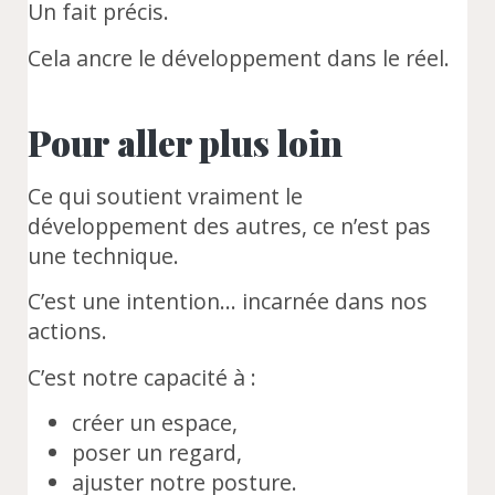
Un fait précis.
Cela ancre le développement dans le réel.
Pour aller plus loin
Ce qui soutient vraiment le
développement des autres, ce n’est pas
une technique.
C’est une intention… incarnée dans nos
actions.
C’est notre capacité à :
créer un espace,
poser un regard,
ajuster notre posture.