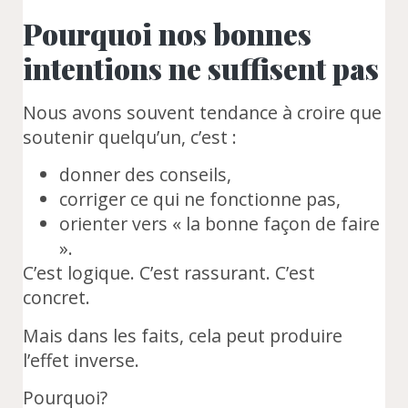
Pourquoi nos bonnes
intentions ne suffisent pas
Nous avons souvent tendance à croire que
soutenir quelqu’un, c’est :
donner des conseils,
corriger ce qui ne fonctionne pas,
orienter vers « la bonne façon de faire
».
C’est logique. C’est rassurant. C’est
concret.
Mais dans les faits, cela peut produire
l’effet inverse.
Pourquoi?