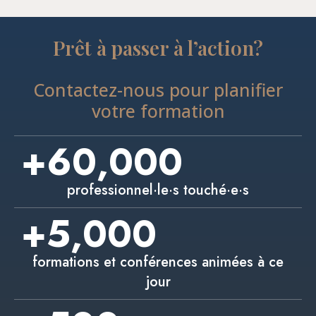
Prêt à passer à l’action?
Contactez-nous pour planifier
votre formation
+
60,000
professionnel·le·s touché·e·s
+
5,000
formations et conférences animées à ce
jour