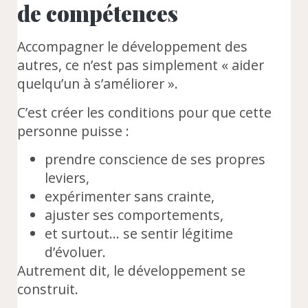
de compétences
Accompagner le développement des
autres, ce n’est pas simplement « aider
quelqu’un à s’améliorer ».
C’est créer les conditions pour que cette
personne puisse :
prendre conscience de ses propres
leviers,
expérimenter sans crainte,
ajuster ses comportements,
et surtout… se sentir légitime
d’évoluer.
Autrement dit, le développement se
construit.