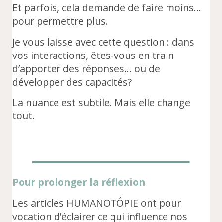
Et parfois, cela demande de faire moins…
pour permettre plus.
Je vous laisse avec cette question : dans
vos interactions, êtes-vous en train
d’apporter des réponses… ou de
développer des capacités?
La nuance est subtile. Mais elle change
tout.
Pour prolonger la réflexion
Les articles HUMANOTÓPIE ont pour
vocation d’éclairer ce qui influence nos