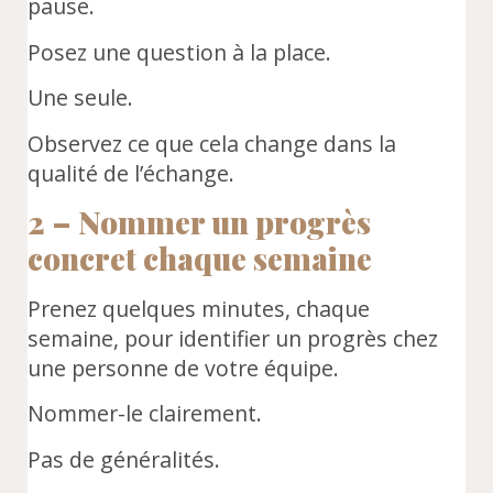
pause.
Posez une question à la place.
Une seule.
Observez ce que cela change dans la
qualité de l’échange.
2 – Nommer un progrès
concret chaque semaine
Prenez quelques minutes, chaque
semaine, pour identifier un progrès chez
une personne de votre équipe.
Nommer-le clairement.
Pas de généralités.