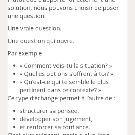
solution, nous pouvons choisir de poser
une question.
Une vraie question.
Une question qui ouvre.
Par exemple :
« Comment vois-tu la situation? »
« Quelles options s’offrent à toi? »
« Qu’est-ce qui te semble le plus
pertinent dans ce contexte? »
Ce type d’échange permet à l’autre de :
structurer sa pensée,
développer son jugement,
et renforcer sa confiance.