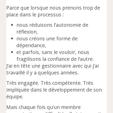
Parce que lorsque nous prenons trop de
place dans le processus :
nous réduisons l’autonomie de
réflexion,
nous créons une forme de
dépendance,
et parfois, sans le vouloir, nous
fragilisons la confiance de l’autre.
J’ai en tête une gestionnaire avec qui j’ai
travaillé il y a quelques années.
Très engagée. Très compétente. Très
impliquée dans le développement de son
équipe.
Mais chaque fois qu’un membre