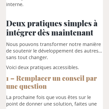
interne.
Deux pratiques simples à
intégrer dès maintenant
Nous pouvons transformer notre manière
de soutenir le développement des autres…
sans tout changer.
Voici deux pratiques accessibles.
1 – Remplacer un conseil par
une question
La prochaine fois que vous êtes sur le
point de donner une solution, faites une