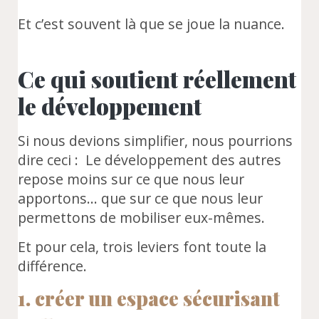
Et c’est souvent là que se joue la nuance.
Ce qui soutient réellement
le développement
Si nous devions simplifier, nous pourrions
dire ceci : Le développement des autres
repose moins sur ce que nous leur
apportons… que sur ce que nous leur
permettons de mobiliser eux-mêmes.
Et pour cela, trois leviers font toute la
différence.
1. créer un espace sécurisant