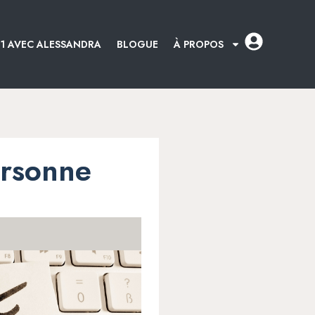
:1 AVEC ALESSANDRA
BLOGUE
À PROPOS
ersonne