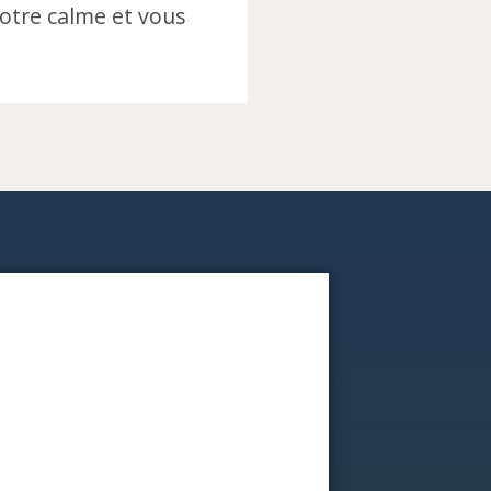
otre calme et vous