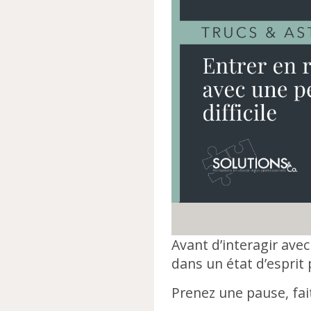
Avant d’interagir ave
dans un état d’esprit 
Prenez une pause, fai