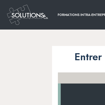
FORMATIONS INTRA-ENTREPR
Entrer