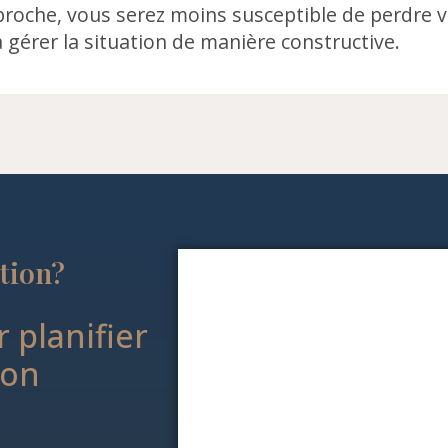
roche, vous serez moins susceptible de perdre v
 gérer la situation de manière constructive.
ction?
 planifier
ion