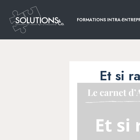
FORMATIONS INTRA-ENTREPR
Et si r