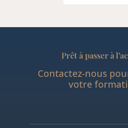
Prêt à passer à l’a
Contactez-nous pour
votre format