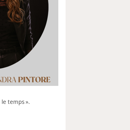
s le temps ».