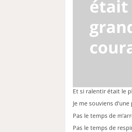
Et si ralentir était l
Je me souviens d’une p
Pas le temps de m’arr
Pas le temps de respi