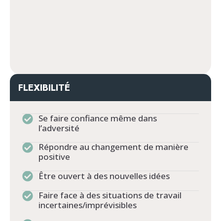
FLEXIBILITÉ
Se faire confiance même dans
l’adversité
Répondre au changement de manière
positive
Être ouvert à des nouvelles idées
Faire face à des situations de travail
incertaines/imprévisibles