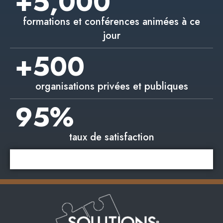
+
5,000
formations et conférences animées à ce
jour
+
500
organisations privées et publiques
95
%
taux de satisfaction