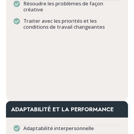
Résoudre les problèmes de façon
créative
Traiter avec les priorités et les
conditions de travail changeantes
ADAPTABILITÉ ET LA PERFORMANCE
Adaptabilité interpersonnelle