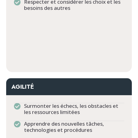
Respecter et considérer les choix et les
besoins des autres
AGILITÉ
Surmonter les échecs, les obstacles et
les ressources limitées
Apprendre des nouvelles tâches,
technologies et procédures