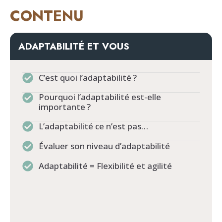
CONTENU
ADAPTABILITÉ ET VOUS
C’est quoi l’adaptabilité ?
Pourquoi l’adaptabilité est-elle
importante ?
L’adaptabilité ce n’est pas…
Évaluer son niveau d’adaptabilité
Adaptabilité = Flexibilité et agilité