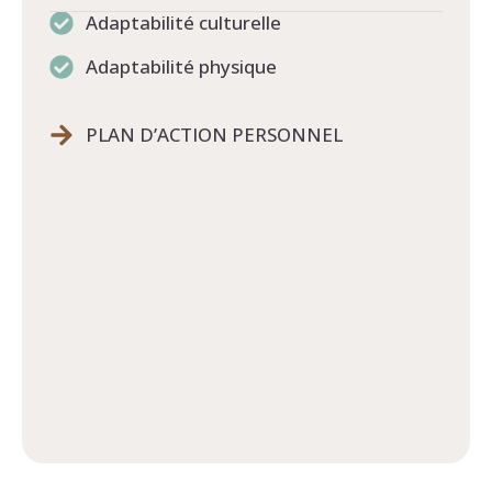
Adaptabilité culturelle
Adaptabilité physique
PLAN D’ACTION PERSONNEL