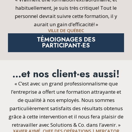
habituellement, je suis très critique! Tout le
personnel devrait suivre cette formation, il y
aurait un gain d’efficacité! »
VILLE DE QUÉBEC
TÉMOIGNAGES DES
PARTICIPANT·ES
…et nos client·es aussi!
« C’est avec un grand professionnalisme que
l’entreprise a offert une formation attrayante et
de qualité à nos employés. Nous sommes
particulièrement satisfaits des résultats obtenus
grâce à cette intervention et il nous fera plaisir de
retravailler avec Solutions & Co. dans l’avenir. »
XAVIER AYMÉ, CHEF DES OPÉRATIONS | MERCATOR