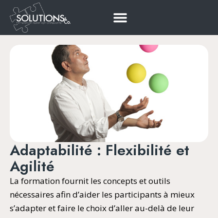
Adaptabilité : Flexibilité et
Agilité
La formation fournit les concepts et outils
nécessaires afin d’aider les participants à mieux
s’adapter et faire le choix d’aller au-delà de leur