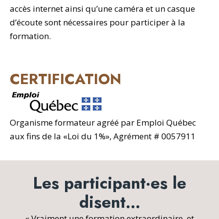
accès internet ainsi qu’une caméra et un casque
d’écoute sont nécessaires pour participer à la
formation.
CERTIFICATION
Organisme formateur agréé par Emploi Québec
aux fins de la «Loi du 1%», Agrément # 0057911
Les participant·es le
disent…
« Vraiment une formation extraordinaire, et