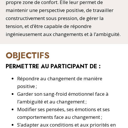
propre zone de confort. Elle leur permet de
maintenir une perspective positive, de travailler
constructivement sous pression, de gérer la
tension, et d’être capable de répondre
ingénieusement aux changements et à l’ambiguïté.
OBJECTIFS
PERMETTRE AU PARTICIPANT DE :
Répondre au changement de manière
positive ;
Garder son sang-froid émotionnel face à
l’ambiguïté et au changement ;
Modifier ses pensées, ses émotions et ses
comportements face au changement ;
S’adapter aux conditions et aux priorités en