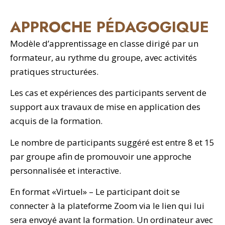
APPROCHE PÉDAGOGIQUE
Modèle d’apprentissage en classe dirigé par un
formateur, au rythme du groupe, avec activités
pratiques structurées.
Les cas et expériences des participants servent de
support aux travaux de mise en application des
acquis de la formation.
Le nombre de participants suggéré est entre 8 et 15
par groupe afin de promouvoir une approche
personnalisée et interactive.
En format «Virtuel» – Le participant doit se
connecter à la plateforme Zoom via le lien qui lui
sera envoyé avant la formation. Un ordinateur avec