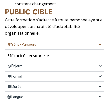
constant changement.
PUBLIC CIBLE
Cette formation s’adresse à toute personne ayant à
développer son habileté d’adaptabilité
organisationnelle.
Série/Parcours
Efficacité personnelle
Enjeux
Format
Durée
Langue