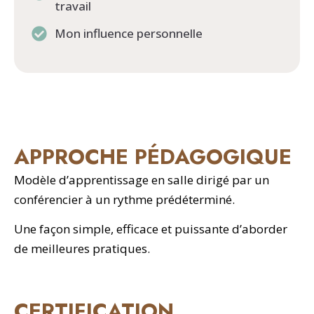
travail
Mon influence personnelle
APPROCHE PÉDAGOGIQUE
Modèle d’apprentissage en salle dirigé par un
conférencier à un rythme prédéterminé.
Une façon simple, efficace et puissante d’aborder
de meilleures pratiques.
CERTIFICATION