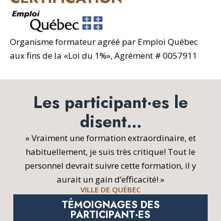
Organisme formateur agréé par Emploi Québec
aux fins de la «Loi du 1%», Agrément # 0057911
Les participant·es le
disent…
« Vraiment une formation extraordinaire, et
habituellement, je suis très critique! Tout le
personnel devrait suivre cette formation, il y
aurait un gain d’efficacité! »
VILLE DE QUÉBEC
TÉMOIGNAGES DES
PARTICIPANT·ES