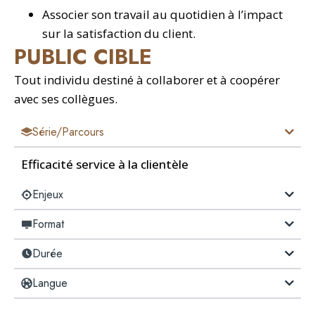
Associer son travail au quotidien à l’impact
sur la satisfaction du client.
PUBLIC CIBLE
Tout individu destiné à collaborer et à coopérer
avec ses collègues.
Série/Parcours
Efficacité service à la clientèle
Enjeux
Format
Durée
Langue