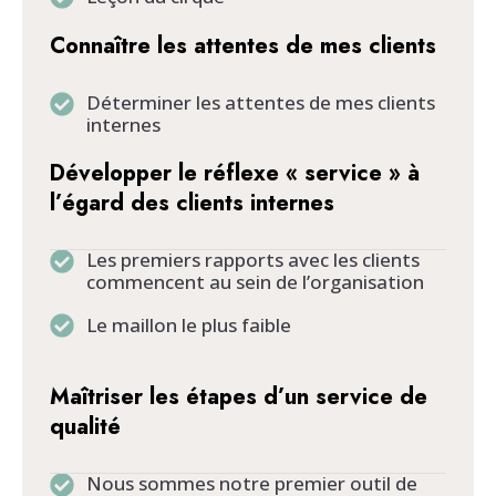
Connaître les attentes de mes clients
Déterminer les attentes de mes clients
internes
Développer le réflexe « service » à
l’égard des clients internes
Les premiers rapports avec les clients
commencent au sein de l’organisation
Le maillon le plus faible
Maîtriser les étapes d’un service de
qualité
Nous sommes notre premier outil de