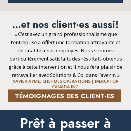
…et nos client·es aussi!
« C’est avec un grand professionnalisme que
l’entreprise a offert une formation attrayante et
de qualité à nos employés. Nous sommes
particulièrement satisfaits des résultats obtenus
grâce à cette intervention et il nous fera plaisir de
retravailler avec Solutions & Co. dans l’avenir. »
XAVIER AYMÉ, CHEF DES OPÉRATIONS | MERCATOR
CANADA INC.
TÉMOIGNAGES DES CLIENT·ES
Prêt à passer à