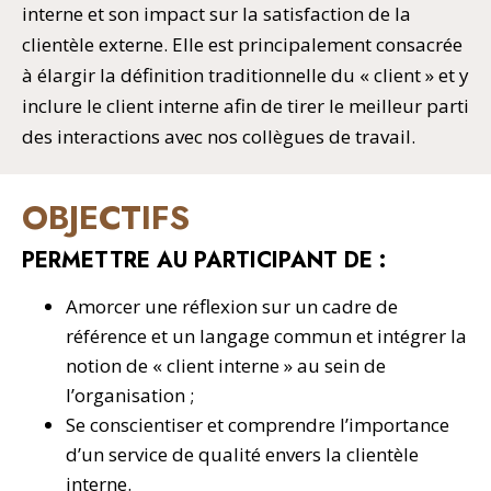
interne et son impact sur la satisfaction de la
clientèle externe. Elle est principalement consacrée
à élargir la définition traditionnelle du « client » et y
inclure le client interne afin de tirer le meilleur parti
des interactions avec nos collègues de travail.
OBJECTIFS
PERMETTRE AU PARTICIPANT DE :
Amorcer une réflexion sur un cadre de
référence et un langage commun et intégrer la
notion de « client interne » au sein de
l’organisation ;
Se conscientiser et comprendre l’importance
d’un service de qualité envers la clientèle
interne.