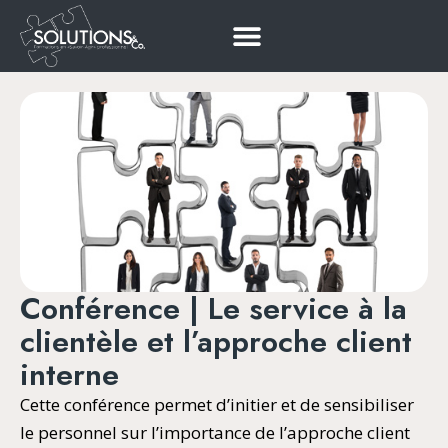
Conférence | Le service à la
clientèle et l’approche client
interne
Cette conférence permet d’initier et de sensibiliser
le personnel sur l’importance de l’approche client