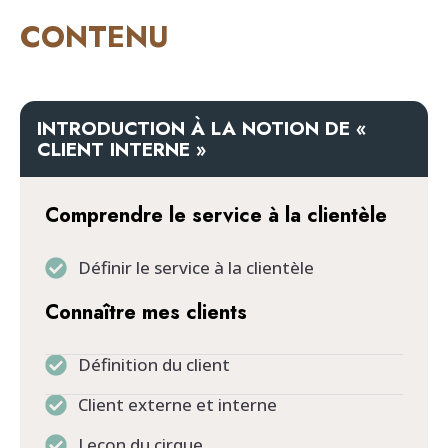
CONTENU
INTRODUCTION À LA NOTION DE «
CLIENT INTERNE »
Comprendre le service à la clientèle
Définir le service à la clientèle
Connaître mes clients
Définition du client
Client externe et interne
Leçon du cirque