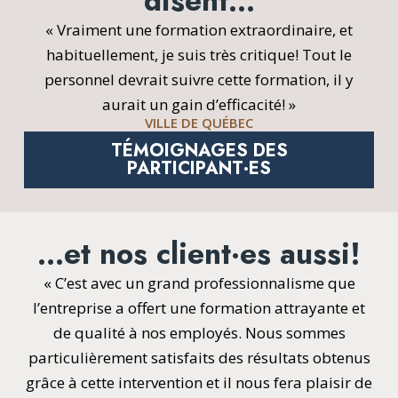
disent…
« Vraiment une formation extraordinaire, et
habituellement, je suis très critique! Tout le
personnel devrait suivre cette formation, il y
aurait un gain d’efficacité! »
VILLE DE QUÉBEC
TÉMOIGNAGES DES
PARTICIPANT·ES
…et nos client·es aussi!
« C’est avec un grand professionnalisme que
l’entreprise a offert une formation attrayante et
de qualité à nos employés. Nous sommes
particulièrement satisfaits des résultats obtenus
grâce à cette intervention et il nous fera plaisir de