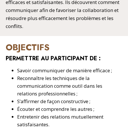
efficaces et satisfaisantes. Ils découvrent comment
communiquer afin de favoriser la collaboration et
résoudre plus efficacement les problèmes et les
conflits.
OBJECTIFS
PERMETTRE AU PARTICIPANT DE :
Savoir communiquer de manière efficace ;
Reconnaître les techniques de la
communication comme outil dans les
relations professionnelles ;
S’affirmer de façon constructive ;
Écouter et comprendre les autres ;
Entretenir des relations mutuellement
satisfaisantes.