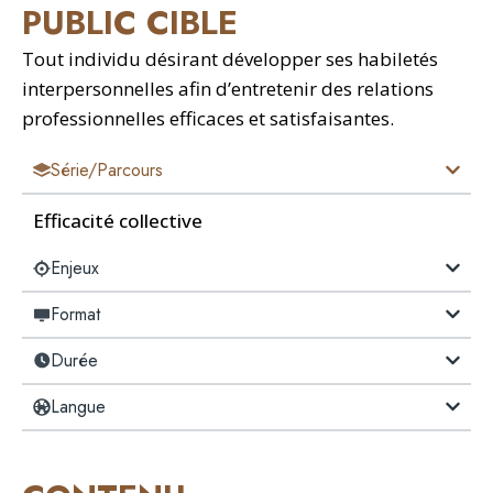
PUBLIC CIBLE
Tout individu désirant développer ses habiletés
interpersonnelles afin d’entretenir des relations
professionnelles efficaces et satisfaisantes.
Série/Parcours
Efficacité collective
Enjeux
Format
Durée
Langue