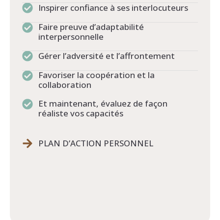
Inspirer confiance à ses interlocuteurs
Faire preuve d’adaptabilité
interpersonnelle
Gérer l’adversité et l’affrontement
Favoriser la coopération et la
collaboration
Et maintenant, évaluez de façon
réaliste vos capacités
PLAN D’ACTION PERSONNEL