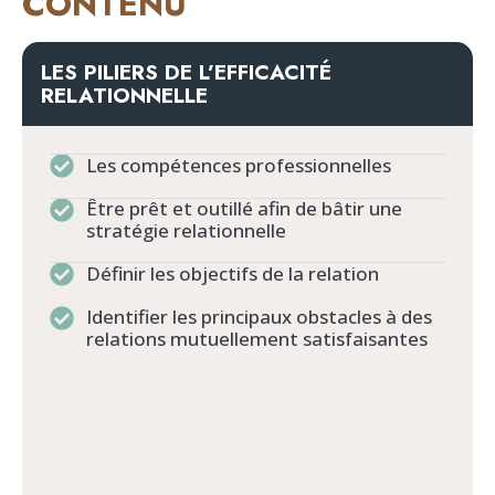
CONTENU
LES PILIERS DE L’EFFICACITÉ
RELATIONNELLE
Les compétences professionnelles
Être prêt et outillé afin de bâtir une
stratégie relationnelle
Définir les objectifs de la relation
Identifier les principaux obstacles à des
relations mutuellement satisfaisantes