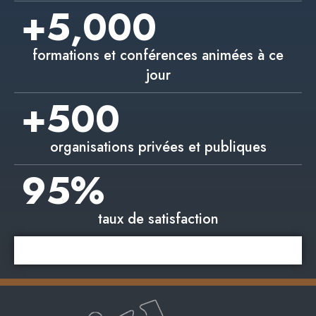
+
5,000
formations et conférences animées à ce
jour
+
500
organisations privées et publiques
95
%
taux de satisfaction