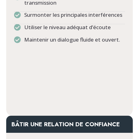
transmission
Surmonter les principales interférences
Utiliser le niveau adéquat d’écoute
Maintenir un dialogue fluide et ouvert.
BÂTIR UNE RELATION DE CONFIANCE