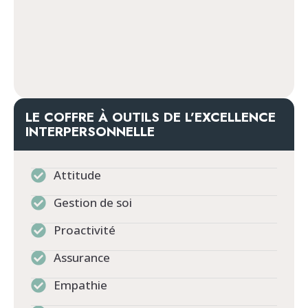
LE COFFRE À OUTILS DE L’EXCELLENCE
INTERPERSONNELLE
Attitude
Gestion de soi
Proactivité
Assurance
Empathie