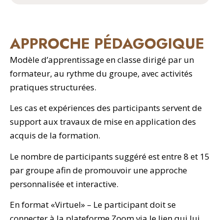
APPROCHE PÉDAGOGIQUE
Modèle d’apprentissage en classe dirigé par un
formateur, au rythme du groupe, avec activités
pratiques structurées.
Les cas et expériences des participants servent de
support aux travaux de mise en application des
acquis de la formation.
Le nombre de participants suggéré est entre 8 et 15
par groupe afin de promouvoir une approche
personnalisée et interactive.
En format «Virtuel» – Le participant doit se
connecter à la plateforme Zoom via le lien qui lui