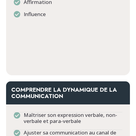
Affirmation
Influence
COMPRENDRE LA DYNAMIQUE DE LA
COMMUNICATION
Maîtriser son expression verbale, non-
verbale et para-verbale
Ajuster sa communication au canal de