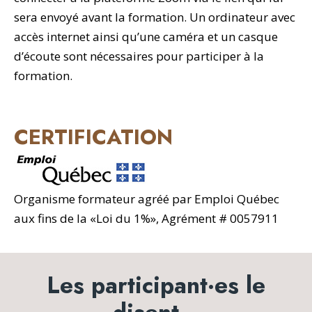
sera envoyé avant la formation. Un ordinateur avec
accès internet ainsi qu’une caméra et un casque
d’écoute sont nécessaires pour participer à la
formation.
CERTIFICATION
Organisme formateur agréé par Emploi Québec
aux fins de la «Loi du 1%», Agrément # 0057911
Les participant·es le