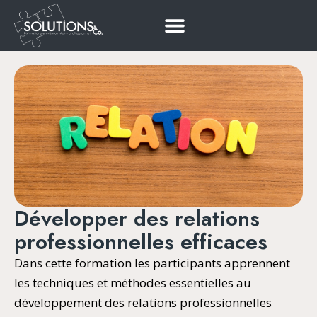
Développer des relations
professionnelles efficaces
Dans cette formation les participants apprennent
les techniques et méthodes essentielles au
développement des relations professionnelles