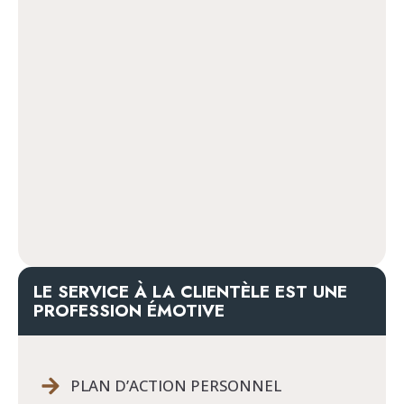
LE SERVICE À LA CLIENTÈLE EST UNE
PROFESSION ÉMOTIVE
PLAN D’ACTION PERSONNEL