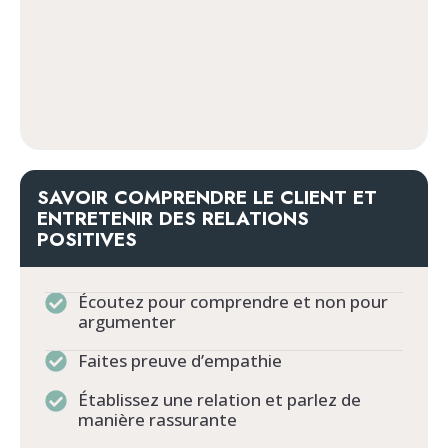
SAVOIR COMPRENDRE LE CLIENT ET
ENTRETENIR DES RELATIONS
POSITIVES
Écoutez pour comprendre et non pour
argumenter
Faites preuve d’empathie
Établissez une relation et parlez de
manière rassurante