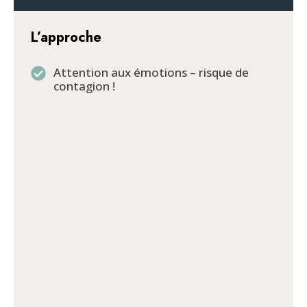
L’approche
Attention aux émotions – risque de
contagion !