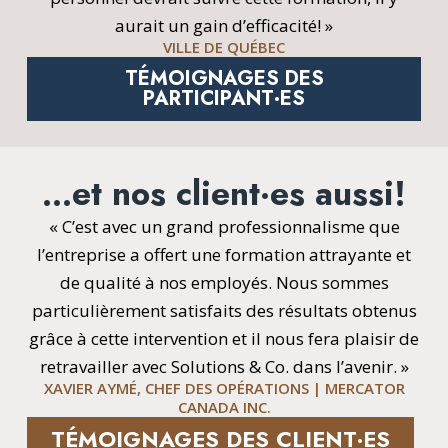
aurait un gain d’efficacité! »
VILLE DE QUÉBEC
TÉMOIGNAGES DES
PARTICIPANT·ES
…et nos client·es aussi!
« C’est avec un grand professionnalisme que
l’entreprise a offert une formation attrayante et
de qualité à nos employés. Nous sommes
particulièrement satisfaits des résultats obtenus
grâce à cette intervention et il nous fera plaisir de
retravailler avec Solutions & Co. dans l’avenir. »
XAVIER AYMÉ, CHEF DES OPÉRATIONS | MERCATOR
CANADA INC.
TÉMOIGNAGES DES CLIENT·ES