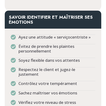
SAVOIR IDENTIFIER ET MAÎTRISER SES
ÉMOTIONS
Ayez une attitude « serviçocentriste »
Évitez de prendre les plaintes
personnellement
Soyez flexible dans vos attentes
Respectez le client et jugez-le
justement
Contrôlez votre tempérament
Sachez maîtriser vos émotions
Vérifiez votre niveau de stress