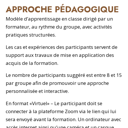
APPROCHE PÉDAGOGIQUE
Modèle d’apprentissage en classe dirigé par un
formateur, au rythme du groupe, avec activités
pratiques structurées.
Les cas et expériences des participants servent de
support aux travaux de mise en application des
acquis de la formation.
Le nombre de participants suggéré est entre 8 et 15
par groupe afin de promouvoir une approche
personnalisée et interactive.
En format «Virtuel» – Le participant doit se
connecter à la plateforme Zoom via le lien qui lui
sera envoyé avant la formation. Un ordinateur avec
accès internet ainsi qu’une caméra et un casque