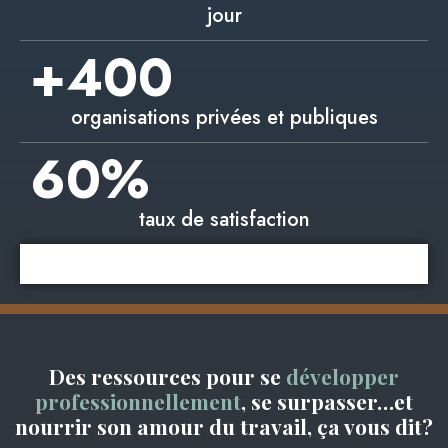
jour
+
400
organisations privées et publiques
60
%
taux de satisfaction
Des ressources pour se
développer
professionnellement
, se surpasser…et
nourrir son amour du travail, ça vous dit?