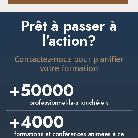
Prêt à passer à
l’action?
Contactez-nous pour planifier
votre formation
+
50000
professionnel·le·s touché·e·s
+
4000
formations et conférences animées à ce