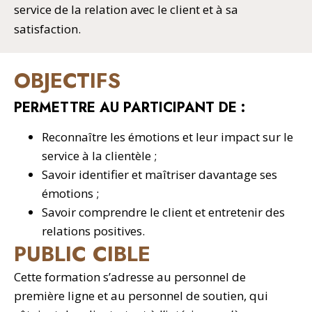
service de la relation avec le client et à sa
satisfaction.
OBJECTIFS
PERMETTRE AU PARTICIPANT DE :
Reconnaître les émotions et leur impact sur le
service à la clientèle ;
Savoir identifier et maîtriser davantage ses
émotions ;
Savoir comprendre le client et entretenir des
relations positives.
PUBLIC CIBLE
Cette formation s’adresse au personnel de
première ligne et au personnel de soutien, qui