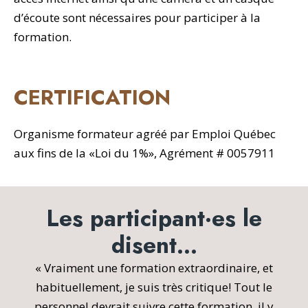
d’écoute sont nécessaires pour participer à la
formation.
CERTIFICATION
Organisme formateur agréé par Emploi Québec
aux fins de la «Loi du 1%», Agrément # 0057911
Les participant·es le
disent…
« Vraiment une formation extraordinaire, et
habituellement, je suis très critique! Tout le
personnel devrait suivre cette formation, il y