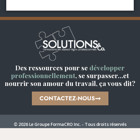
Des ressources pour se
développer
professionnellement
, se surpasser…et
nourrir son amour du travail, ça vous dit?
CONTACTEZ-NOUS
© 2026 Le Groupe FormaCRO Inc. - Tous droits réservés
Confidentialité
Modalité
Carrière