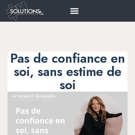
Pas de confiance en
soi, sans estime de
soi