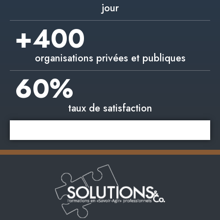
jour
+
400
organisations privées et publiques
60
%
taux de satisfaction