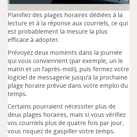
Planifiez des plages horaires dédiées à la
lecture et à la réponse aux courriels, ce qui
est probablement la mesure la plus
efficace à adopter.
Prévoyez deux moments dans la journée
qui vous conviennent (par exemple, un le
matin et un l’après-midi), puis fermez votre
logiciel de messagerie jusqu’à la prochaine
plage horaire prévue dans votre emploi du
temps.
Certains pourraient nécessiter plus de
deux plages horaires, mais si vous vérifiez
vos courriels plus de quatre fois par jour,
vous risquez de gaspiller votre temps.