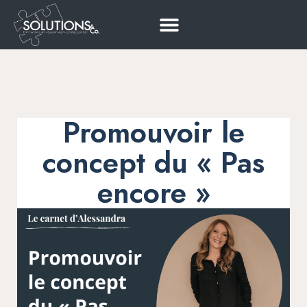
Promouvoir le
concept du « Pas
encore »