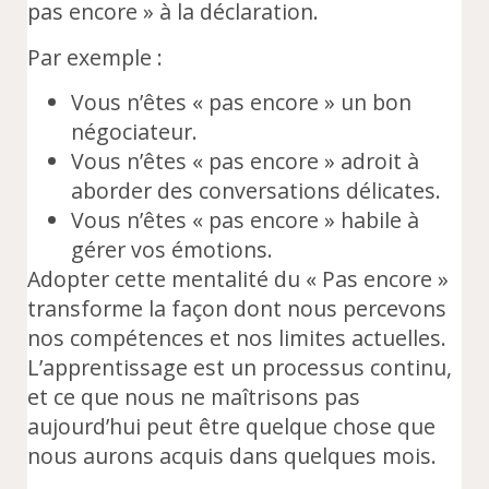
pas encore » à la déclaration.
Par exemple :
Vous n’êtes « pas encore » un bon
négociateur.
Vous n’êtes « pas encore » adroit à
aborder des conversations délicates.
Vous n’êtes « pas encore » habile à
gérer vos émotions.
Adopter cette mentalité du « Pas encore »
transforme la façon dont nous percevons
nos compétences et nos limites actuelles.
L’apprentissage est un processus continu,
et ce que nous ne maîtrisons pas
aujourd’hui peut être quelque chose que
nous aurons acquis dans quelques mois.