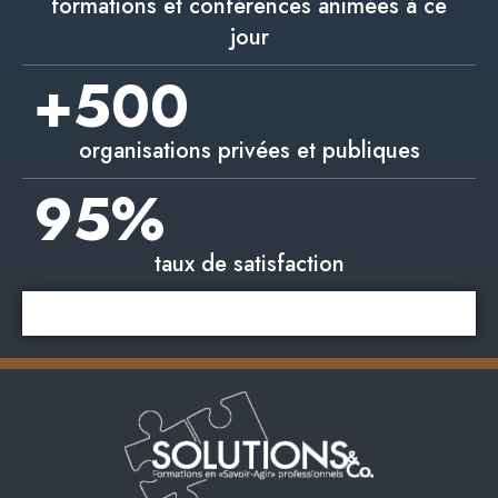
formations et conférences animées à ce
jour
+
500
organisations privées et publiques
95
%
taux de satisfaction