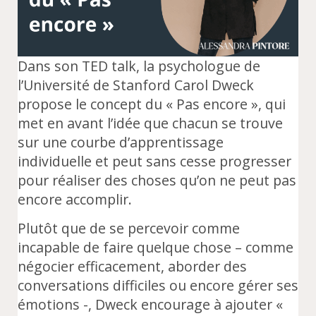
Dans son TED talk, la psychologue de
l’Université de Stanford Carol Dweck
propose le concept du « Pas encore », qui
met en avant l’idée que chacun se trouve
sur une courbe d’apprentissage
individuelle et peut sans cesse progresser
pour réaliser des choses qu’on ne peut pas
encore accomplir.
Plutôt que de se percevoir comme
incapable de faire quelque chose – comme
négocier efficacement, aborder des
conversations difficiles ou encore gérer ses
émotions -, Dweck encourage à ajouter «