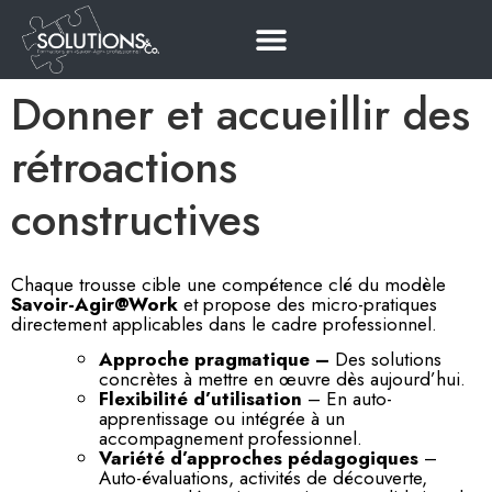
Donner et accueillir des
rétroactions
constructives
Chaque trousse cible une compétence clé du modèle
Savoir-Agir@Work
et propose des micro-pratiques
directement applicables dans le cadre professionnel.
Approche pragmatique –
Des solutions
concrètes à mettre en œuvre dès aujourd’hui.
Flexibilité d’utilisation
– En auto-
apprentissage ou intégrée à un
accompagnement professionnel.
Variété d’approches pédagogiques
–
Auto-évaluations, activités de découverte,