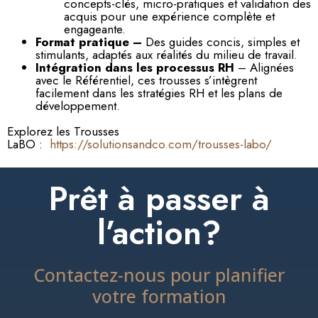
concepts-clés, micro-pratiques et validation des
acquis pour une expérience complète et
engageante.
Format pratique –
Des guides concis, simples et
stimulants, adaptés aux réalités du milieu de travail.
Intégration dans les processus RH
– Alignées
avec le Référentiel, ces trousses s’intègrent
facilement dans les stratégies RH et les plans de
développement.
Explorez les Trousses
LaBO :
https://solutionsandco.com/trousses-labo/
Prêt à passer à
l’action?
Contactez-nous pour planifier
votre formation