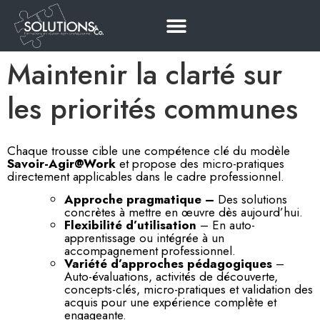
Maintenir la clarté sur
les priorités communes
Chaque trousse cible une compétence clé du modèle
Savoir-Agir@Work
et propose des micro-pratiques
directement applicables dans le cadre professionnel.
Approche pragmatique –
Des solutions
concrètes à mettre en œuvre dès aujourd’hui.
Flexibilité d’utilisation
– En auto-
apprentissage ou intégrée à un
accompagnement professionnel.
Variété d’approches pédagogiques
–
Auto-évaluations, activités de découverte,
concepts-clés, micro-pratiques et validation des
acquis pour une expérience complète et
engageante.