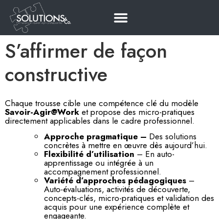
S’affirmer de façon
constructive
Chaque trousse cible une compétence clé du modèle
Savoir-Agir@Work
et propose des micro-pratiques
directement applicables dans le cadre professionnel.
Approche pragmatique –
Des solutions
concrètes à mettre en œuvre dès aujourd’hui.
Flexibilité d’utilisation
– En auto-
apprentissage ou intégrée à un
accompagnement professionnel.
Variété d’approches pédagogiques
–
Auto-évaluations, activités de découverte,
concepts-clés, micro-pratiques et validation des
acquis pour une expérience complète et
engageante.