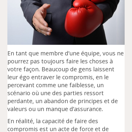
En tant que membre d’une équipe, vous ne
pourrez pas toujours faire les choses à
votre façon. Beaucoup de gens laissent
leur égo entraver le compromis, en le
percevant comme une faiblesse, un
scénario où une des parties ressort
perdante, un abandon de principes et de
valeurs ou un manque d’assurance.
En réalité, la capacité de faire des
compromis est un acte de force et de