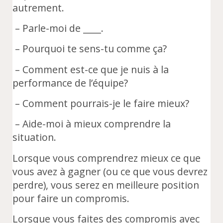
autrement.
– Parle-moi de ____.
– Pourquoi te sens-tu comme ça?
– Comment est-ce que je nuis à la
performance de l’équipe?
– Comment pourrais-je le faire mieux?
– Aide-moi à mieux comprendre la
situation.
Lorsque vous comprendrez mieux ce que
vous avez à gagner (ou ce que vous devrez
perdre), vous serez en meilleure position
pour faire un compromis.
Lorsque vous faites des compromis avec