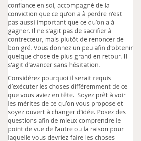
confiance en soi, accompagné de la
conviction que ce qu’on a à perdre n’est
pas aussi important que ce qu’on a à
gagner. Il ne s’agit pas de sacrifier à
contrecœur, mais plutôt de renoncer de
bon gré. Vous donnez un peu afin d’obtenir
quelque chose de plus grand en retour. Il
s’agit d’avancer sans hésitation.
Considérez pourquoi il serait requis
d’exécuter les choses différemment de ce
que vous aviez en tête. Soyez prêt à voir
les mérites de ce qu’on vous propose et
soyez ouvert à changer d’idée. Posez des
questions afin de mieux comprendre le
point de vue de l’autre ou la raison pour
laquelle vous devriez faire les choses