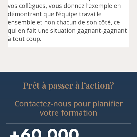
vos collègues, vous donnez l’exemple en
démontrant que l’équipe travaille
ensemble et non chacun de son côté, ce
qui en fait une situation gagnant-gagnant
à tout coup.
Prêt à passer à l’action?
Contactez-nous pour planifier
votre formation
+
60,000