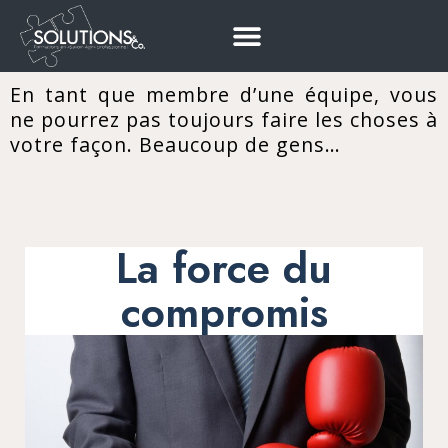
En tant que membre d’une équipe, vous
ne pourrez pas toujours faire les choses à
votre façon. Beaucoup de gens…
La force du
compromis