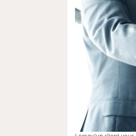
Lorsqu’un client vous