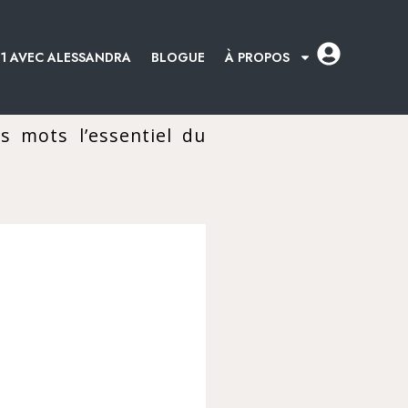
:1 AVEC ALESSANDRA
BLOGUE
À PROPOS
s mots l’essentiel du