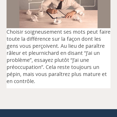
Choisir soigneusement ses mots peut faire
toute la différence sur la façon dont les
gens vous perçoivent. Au lieu de paraître
râleur et pleurnichard en disant “J’ai un
problème”, essayez plutôt “J’ai une
préoccupation”. Cela reste toujours un
pépin, mais vous paraîtrez plus mature et
en contrôle.