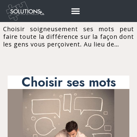
Choisir soigneusement ses mots peut
faire toute la différence sur la façon dont
les gens vous perçoivent. Au lieu de…
Choisir ses mots