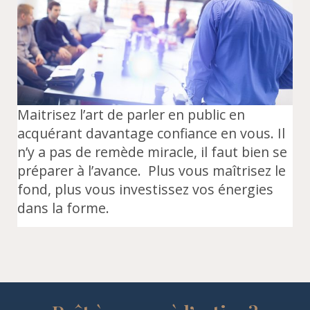
Maitrisez l’art de parler en public en
acquérant davantage confiance en vous. Il
n’y a pas de remède miracle, il faut bien se
préparer à l’avance. Plus vous maîtrisez le
fond, plus vous investissez vos énergies
dans la forme.