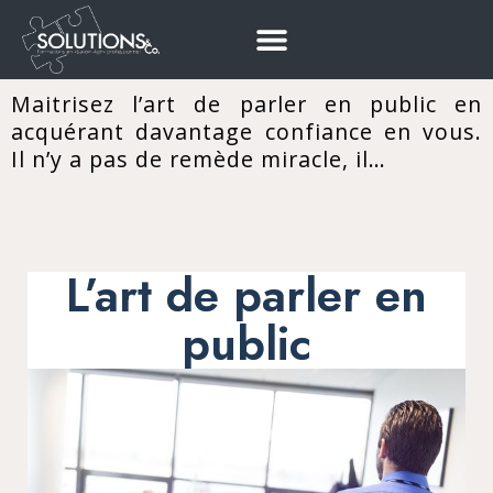
Maitrisez l’art de parler en public en
acquérant davantage confiance en vous.
Il n’y a pas de remède miracle, il…
L’art de parler en
public