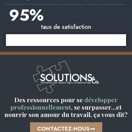
95
%
taux de satisfaction
Des ressources pour se
développer
professionnellement
, se surpasser…et
nourrir son amour du travail, ça vous dit?
CONTACTEZ-NOUS