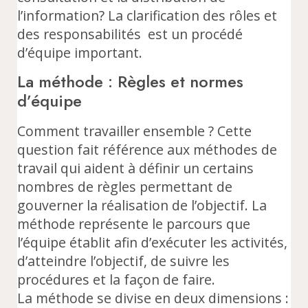
l’information? La clarification des rôles et
des responsabilités est un procédé
d’équipe important.
La méthode : Règles et normes
d’équipe
Comment travailler ensemble ? Cette
question fait référence aux méthodes de
travail qui aident à définir un certains
nombres de règles permettant de
gouverner la réalisation de l’objectif. La
méthode représente le parcours que
l’équipe établit afin d’exécuter les activités,
d’atteindre l’objectif, de suivre les
procédures et la façon de faire.
La méthode se divise en deux dimensions :