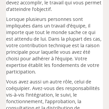
devez accomplir, le travail qui vous permet
d’atteindre l’objectif.
Lorsque plusieurs personnes sont
impliquées dans un travail d’équipe, il
importe que tout le monde sache ce qui
est attendu de lui. Dans la plupart des cas,
votre contribution technique est la raison
principale pour laquelle vous avez été
choisi pour adhérer à l’équipe. Votre
expertise établit les fondements de votre
participation.
Vous avez aussi un autre rôle, celui de
coéquipier. Avez-vous des responsabilités
vis-à-vis l’intégration, le suivi, le
fonctionnement, l’approbation, la
consultation et la distribution de