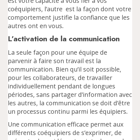
est votre capacité à vous fier à vos
coéquipiers, l’autre est la façon dont votre
comportement justifie la confiance que les
autres ont en vous.
L’activation de la communication
La seule façon pour une équipe de
parvenir à faire son travail est la
communication. Bien qu’il soit possible,
pour les collaborateurs, de travailler
individuellement pendant de longues
périodes, sans partager d’information avec
les autres, la communication se doit d’être
un processus continu parmi les équipiers.
Une communication efficace permet aux
différents coéquipiers de s’exprimer, de