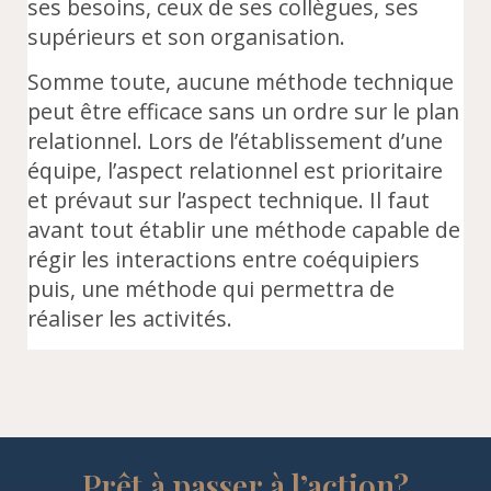
ses besoins, ceux de ses collègues, ses
supérieurs et son organisation.
Somme toute, aucune méthode technique
peut être efficace sans un ordre sur le plan
relationnel. Lors de l’établissement d’une
équipe, l’aspect relationnel est prioritaire
et prévaut sur l’aspect technique. Il faut
avant tout établir une méthode capable de
régir les interactions entre coéquipiers
puis, une méthode qui permettra de
réaliser les activités.
Prêt à passer à l’action?