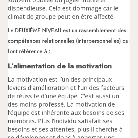
dispendieuse. Cela est dommage car le
climat de groupe peut en être affecté.
Le DEUXIÈME NIVEAU est un rassemblement des
compétences relationnelles (interpersonnelles) qui
font référence à :
L’alimentation de la motivation
La motivation est l’un des principaux
leviers d’amélioration et l’un des facteurs
de réussite d’une équipe. C’est aussi un
des moins professé. La motivation de
l’équipe est inhérente aux besoins de ses
membres. Plus l’individu satisfait ses
besoins et ses attentes, plus il cherche à
se développer et donc à apporter une