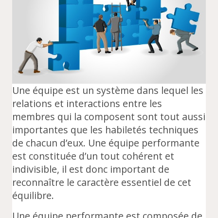
Une équipe est un système dans lequel les
relations et interactions entre les
membres qui la composent sont tout aussi
importantes que les habiletés techniques
de chacun d’eux. Une équipe performante
est constituée d’un tout cohérent et
indivisible, il est donc important de
reconnaître le caractère essentiel de cet
équilibre.
Une équipe performante est composée de