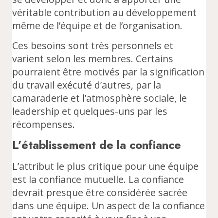
véritable contribution au développement
même de l’équipe et de l’organisation.
Ces besoins sont très personnels et
varient selon les membres. Certains
pourraient être motivés par la signification
du travail exécuté d’autres, par la
camaraderie et l’atmosphère sociale, le
leadership et quelques-uns par les
récompenses.
L’établissement de la confiance
L’attribut le plus critique pour une équipe
est la confiance mutuelle. La confiance
devrait presque être considérée sacrée
dans une équipe. Un aspect de la confiance