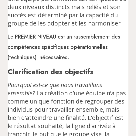
deux niveaux distincts mais reliés et son
succès est déterminé par la capacité du
groupe de les adopter et les harmoniser
Le PREMIER NIVEAU est un rassemblement des
compétences spécifiques opérationnelles
(techniques) nécessaires.
Clarification des objectifs
Pourquoi est-ce que nous travaillons
ensemble?
La création d’une équipe n’a pas
comme unique fonction de regrouper des
individus pour travailler ensemble, mais
bien d’atteindre une finalité. L’objectif est
le résultat souhaité, la ligne d’arrivée à
franchir, le but que le groupe vise, la