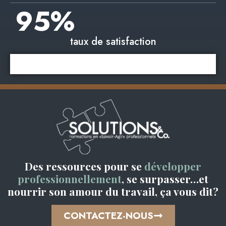
95
%
taux de satisfaction
Des ressources pour se
développer
professionnellement
, se surpasser…et
nourrir son amour du travail, ça vous dit?
CONTACTEZ-NOUS