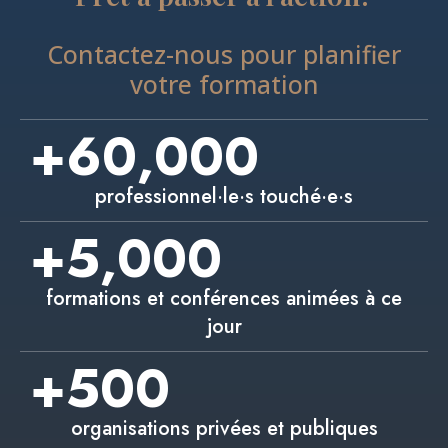
Contactez-nous pour planifier
votre formation
+
60,000
professionnel·le·s touché·e·s
+
5,000
formations et conférences animées à ce
jour
+
500
organisations privées et publiques