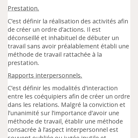
Prestation.
C’est définir la réalisation des activités afin
de créer un ordre d’actions. Il est
déconseillé et inhabituel de débuter un
travail sans avoir préalablement établi une
méthode de travail rattachée à la
prestation.
Rapports interpersonnels.
C’est définir les modalités d’interaction
entre les coéquipiers afin de créer un ordre
dans les relations. Malgré la conviction et
l’unanimité sur l’importance d’avoir une
méthode de travail, établir une méthode
consacrée à l’aspect interpersonnel est
souvent oubliée ou jugée inutile et