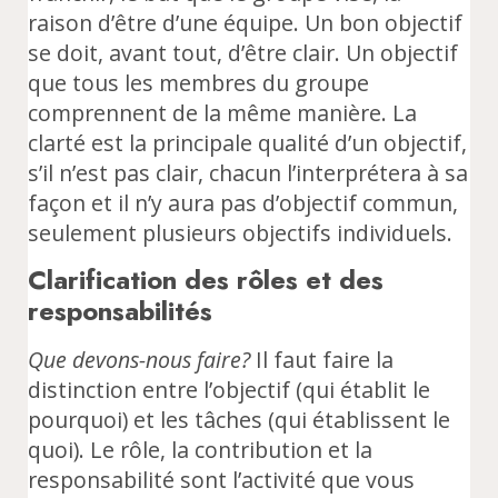
raison d’être d’une équipe. Un bon objectif
se doit, avant tout, d’être clair. Un objectif
que tous les membres du groupe
comprennent de la même manière. La
clarté est la principale qualité d’un objectif,
s’il n’est pas clair, chacun l’interprétera à sa
façon et il n’y aura pas d’objectif commun,
seulement plusieurs objectifs individuels.
Clarification des rôles et des
responsabilités
Que devons-nous faire?
Il faut faire la
distinction entre l’objectif (qui établit le
pourquoi) et les tâches (qui établissent le
quoi). Le rôle, la contribution et la
responsabilité sont l’activité que vous