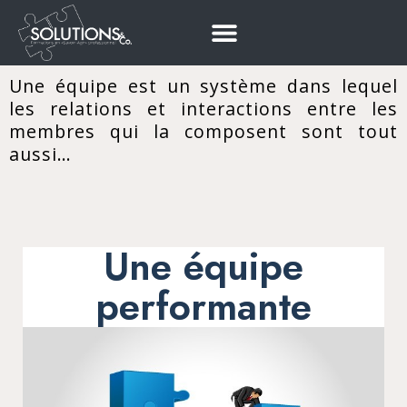
Une équipe est un système dans lequel
les relations et interactions entre les
membres qui la composent sont tout
aussi…
Une équipe
performante