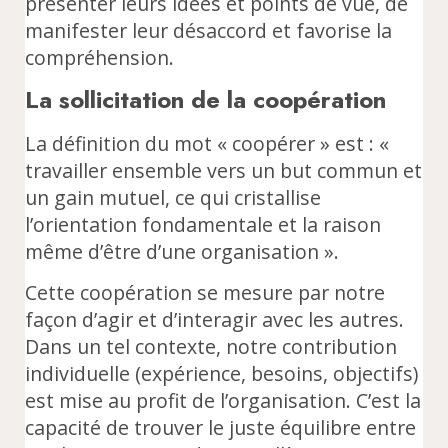
présenter leurs idées et points de vue, de
manifester leur désaccord et favorise la
compréhension.
La sollicitation de la coopération
La définition du mot « coopérer » est : «
travailler ensemble vers un but commun et
un gain mutuel, ce qui cristallise
l’orientation fondamentale et la raison
même d’être d’une organisation ».
Cette coopération se mesure par notre
façon d’agir et d’interagir avec les autres.
Dans un tel contexte, notre contribution
individuelle (expérience, besoins, objectifs)
est mise au profit de l’organisation. C’est la
capacité de trouver le juste équilibre entre